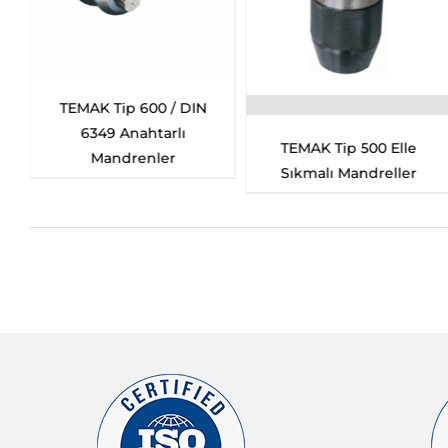
TEMAK Tip 600 / DIN
6349 Anahtarlı
TEMAK Tip 500 Elle
Mandrenler
Sıkmalı Mandreller