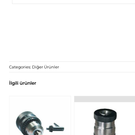
Categories:
Diğer Ürünler
İlgili ürünler