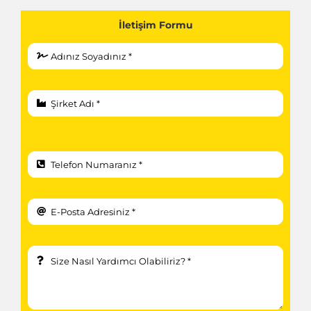
İletişim Formu