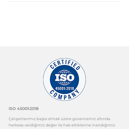
ISO 45001:2018
Çalışanlarımız başta olmak üzere güvencemiz altında
herkese verdiğimiz değer ile hak ettiklerine inandığımız