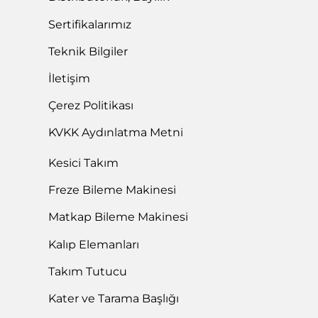
Sertifikalarımız
Teknik Bilgiler
İletişim
Çerez Politikası
KVKK Aydınlatma Metni
Kesici Takım
Freze Bileme Makinesi
Matkap Bileme Makinesi
Kalıp Elemanları
Takım Tutucu
Kater ve Tarama Başlığı