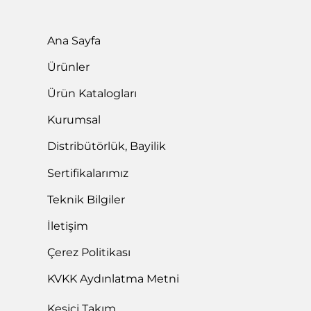
Ana Sayfa
Ürünler
Ürün Katalogları
Kurumsal
Distribütörlük, Bayilik
Sertifikalarımız
Teknik Bilgiler
İletişim
Çerez Politikası
KVKK Aydınlatma Metni
Kesici Takım