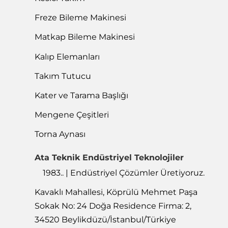
Freze Bileme Makinesi
Matkap Bileme Makinesi
Kalıp Elemanları
Takım Tutucu
Kater ve Tarama Başlığı
Mengene Çeşitleri
Torna Aynası
Ata Teknik Endüstriyel Teknolojiler
1983.. | Endüstriyel Çözümler Üretiyoruz.
Kavaklı Mahallesi, Köprülü Mehmet Paşa
Sokak No: 24 Doğa Residence Firma: 2,
34520 Beylikdüzü/İstanbul/Türkiye