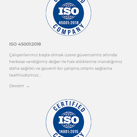
ISO 45001:2018
Çalışanlarımız başta olmak üzere güvencemiz altında
herkese verdiğimiz değer ile hak ettiklerine inandığımız
daha sağlıklı ve güvenli bir çalışma ortamı sağlama
taahhüdümüz...
Devam →