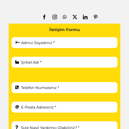
İletişim Formu