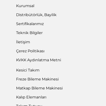
Kurumsal
Distribütörlük, Bayilik
Sertifikalarımız
Teknik Bilgiler
İletişim
Çerez Politikası
KVKK Aydınlatma Metni
Kesici Takım
Freze Bileme Makinesi
Matkap Bileme Makinesi
Kalıp Elemanları