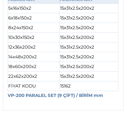
5x16x150x2
15x31x2.5x200x2
6x18x150x2
15x31x2.5x200x2
8x24x150x2
15x31x2.5x200x2
10x30x150x2
15x31x2.5x200x2
12x36x200x2
15x31x2.5x200x2
14x48x200x2
15x31x2.5x200x2
18x60x200x2
15x31x2.5x200x2
22x62x200x2
15x31x2.5x200x2
FİYAT KODU
15162
VP-200 PARALEL SET (9 ÇİFT) / BİRİM mm