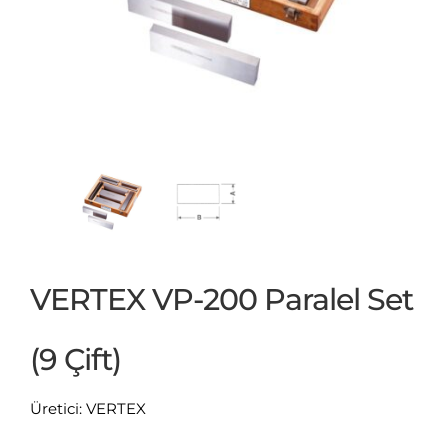
VERTEX VP-200 Paralel Set
(9 Çift)
Üretici: VERTEX