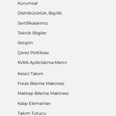
Ürün Katalogları
Kurumsal
Distribütörlük, Bayilik
Sertifikalarımız
Teknik Bilgiler
İletişim
Çerez Politikası
KVKK Aydınlatma Metni
Kesici Takım
Freze Bileme Makinesi
Matkap Bileme Makinesi