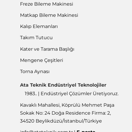
Freze Bileme Makinesi
Matkap Bileme Makinesi
Kalıp Elemanları
Takım Tutucu
Kater ve Tarama Başlığı
Mengene Çeşitleri
Torna Aynası
Ata Teknik Endüstriyel Teknolojiler
1983.. | Endüstriyel Çözümler Üretiyoruz.
Kavaklı Mahallesi, Köprülü Mehmet Paşa
Sokak No: 24 Doğa Residence Firma: 2,
34520 Beylikdüzü/İstanbul/Türkiye