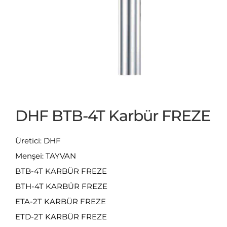
DHF BTB-4T Karbür FREZE
Üretici: DHF
Menşei: TAYVAN
BTB-4T KARBÜR FREZE
BTH-4T KARBÜR FREZE
ETA-2T KARBÜR FREZE
ETD-2T KARBÜR FREZE