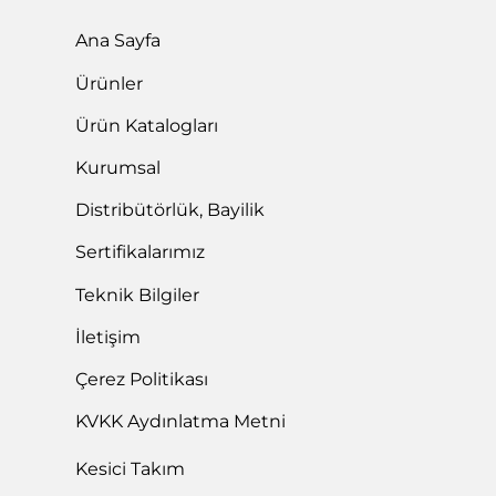
Ana Sayfa
Ürünler
Ürün Katalogları
Kurumsal
Distribütörlük, Bayilik
Sertifikalarımız
Teknik Bilgiler
İletişim
Çerez Politikası
KVKK Aydınlatma Metni
Kesici Takım