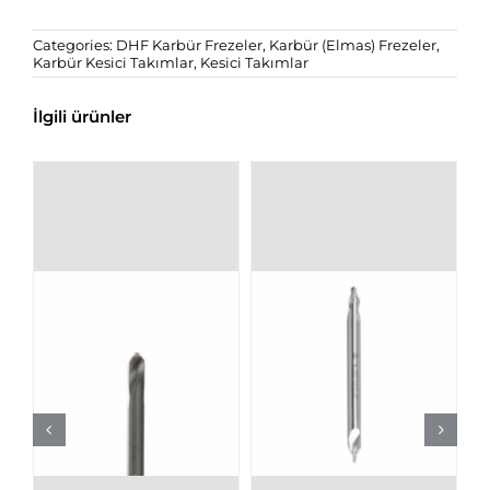
Categories:
DHF Karbür Frezeler
,
Karbür (Elmas) Frezeler
,
Karbür Kesici Takımlar
,
Kesici Takımlar
İlgili ürünler