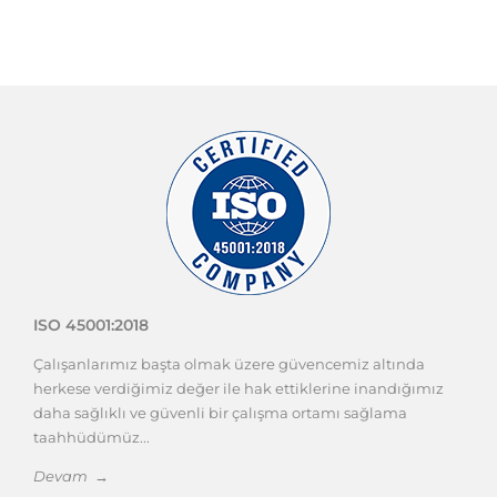
ISO 45001:2018
Çalışanlarımız başta olmak üzere güvencemiz altında
herkese verdiğimiz değer ile hak ettiklerine inandığımız
daha sağlıklı ve güvenli bir çalışma ortamı sağlama
taahhüdümüz...
Devam →