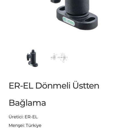
ER-EL Dönmeli Üstten
Bağlama
Üretici: ER-EL
Menşei: Türkiye