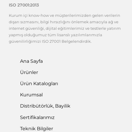
Kurum içi know-how ve müşterilerimizden gelen verilerin
dışarı sızmasını, bilgi hırsızlığını önlemek amacıyla ağ ve
internet güvenliği, dijital eğitimlerimiz ve testlerle yatırım
yapmış olduğumuz tüm lisanslı yazılımlarımızla
güvenilirliğimizi ISO 27001 Belgelendirdik.
Ana Sayfa
Ürünler
Ürün Katalogları
Kurumsal
Distribütörlük, Bayilik
Sertifikalarımız
Teknik Bilgiler