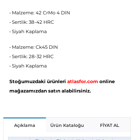
• Malzeme: 42 CrMo 4 DIN
• Sertlik: 38-42 HRC
• Siyah Kaplama
• Malzeme: Ck45 DIN
• Sertlik: 28-32 HRC
• Siyah Kaplama
Stoğumuzdaki ürünleri
atlasfor.com
online
mağazamızdan satın alabilirsiniz.
Açıklama
Ürün Kataloğu
FİYAT AL