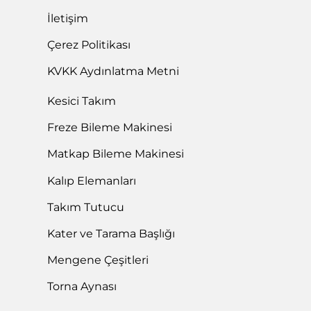
İletişim
Çerez Politikası
KVKK Aydınlatma Metni
Kesici Takım
Freze Bileme Makinesi
Matkap Bileme Makinesi
Kalıp Elemanları
Takım Tutucu
Kater ve Tarama Başlığı
Mengene Çeşitleri
Torna Aynası
Ata Teknik Endüstriyel Teknolojiler