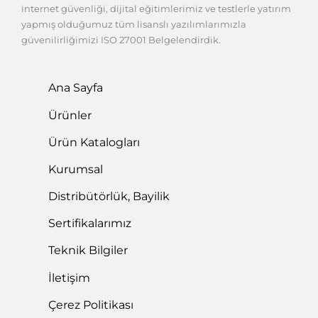
internet güvenliği, dijital eğitimlerimiz ve testlerle yatırım
yapmış olduğumuz tüm lisanslı yazılımlarımızla
güvenilirliğimizi ISO 27001 Belgelendirdik.
Ana Sayfa
Ürünler
Ürün Katalogları
Kurumsal
Distribütörlük, Bayilik
Sertifikalarımız
Teknik Bilgiler
İletişim
Çerez Politikası