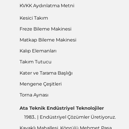
KVKK Aydınlatma Metni
Kesici Takım
Freze Bileme Makinesi
Matkap Bileme Makinesi
Kalıp Elemanları
Takım Tutucu
Kater ve Tarama Başlığı
Mengene Çeşitleri
Torna Aynası
Ata Teknik Endüstriyel Teknolojiler
1983.. | Endüstriyel Çözümler Üretiyoruz.
Kavaklı Mahallesi, Köprülü Mehmet Paşa