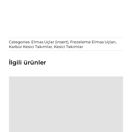
Categories:
Elmas Uçlar (insert)
,
Frezeleme Elmas Uçları
,
Karbür Kesici Takımlar
,
Kesici Takımlar
İlgili ürünler