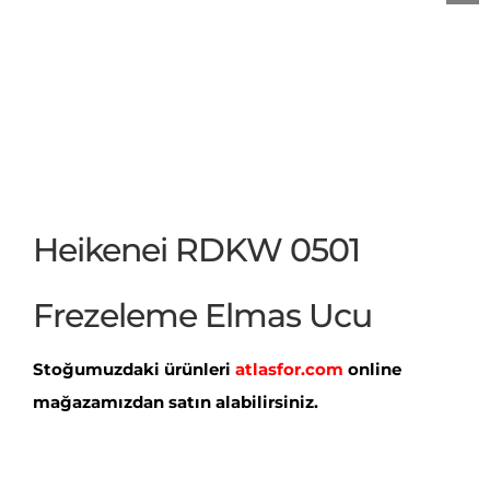
Heikenei RDKW 0501
Frezeleme Elmas Ucu
Stoğumuzdaki ürünleri
atlasfor.com
online
mağazamızdan satın alabilirsiniz.