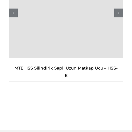
MTE HSS Silindirik Saplı Uzun Matkap Ucu – HSS-
E