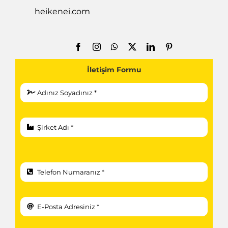
heikenei.com
İletişim Formu