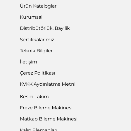
Ürün Katalogları
Kurumsal
Distribütörlük, Bayilik
Sertifikalarımız
Teknik Bilgiler
İletişim
Çerez Politikası
KVKK Aydınlatma Metni
Kesici Takım
Freze Bileme Makinesi
Matkap Bileme Makinesi
Kalıp Elemanları