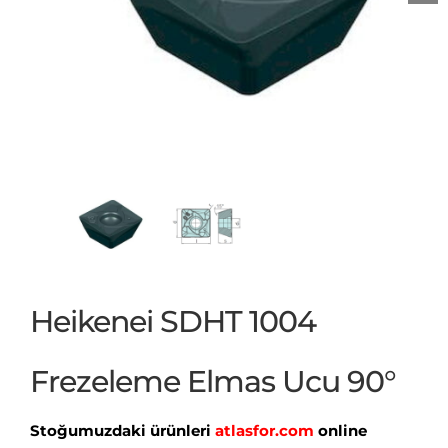
Heikenei SDHT 1004
Frezeleme Elmas Ucu 90°
Stoğumuzdaki ürünleri
atlasfor.com
online