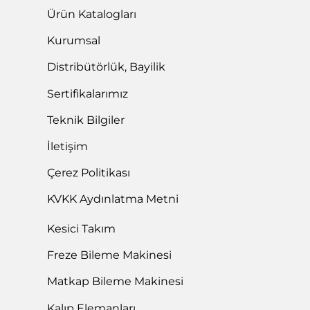
Ürün Katalogları
Kurumsal
Distribütörlük, Bayilik
Sertifikalarımız
Teknik Bilgiler
İletişim
Çerez Politikası
KVKK Aydınlatma Metni
Kesici Takım
Freze Bileme Makinesi
Matkap Bileme Makinesi
Kalıp Elemanları