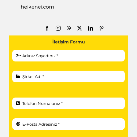
heikenei.com
İletişim Formu