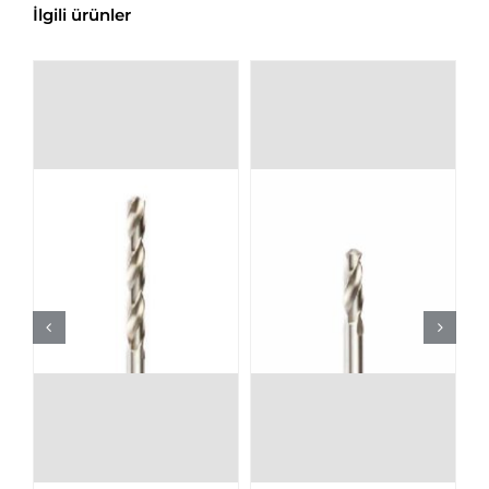
İlgili ürünler