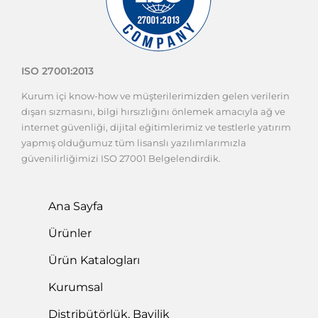
ISO 27001:2013
Kurum içi know-how ve müşterilerimizden gelen verilerin
dışarı sızmasını, bilgi hırsızlığını önlemek amacıyla ağ ve
internet güvenliği, dijital eğitimlerimiz ve testlerle yatırım
yapmış olduğumuz tüm lisanslı yazılımlarımızla
güvenilirliğimizi ISO 27001 Belgelendirdik.
Ana Sayfa
Ürünler
Ürün Katalogları
Kurumsal
Distribütörlük, Bayilik