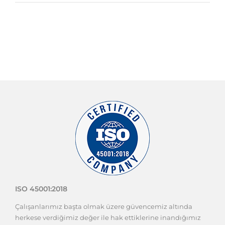
ISO 45001:2018
Çalışanlarımız başta olmak üzere güvencemiz altında
herkese verdiğimiz değer ile hak ettiklerine inandığımız