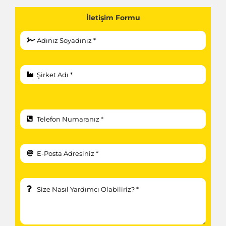
İletişim Formu