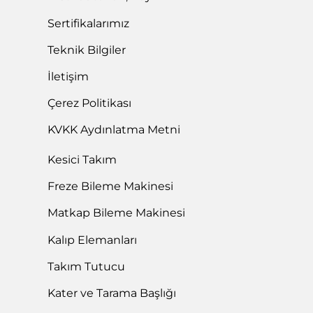
Sertifikalarımız
Teknik Bilgiler
İletişim
Çerez Politikası
KVKK Aydınlatma Metni
Kesici Takım
Freze Bileme Makinesi
Matkap Bileme Makinesi
Kalıp Elemanları
Takım Tutucu
Kater ve Tarama Başlığı