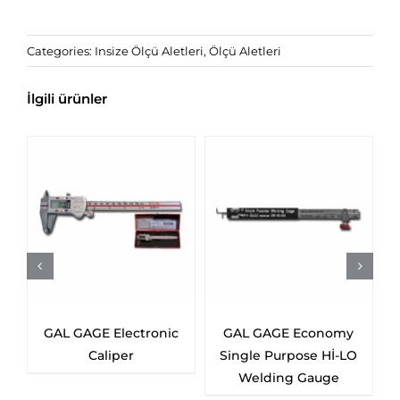
Categories:
Insize Ölçü Aletleri
,
Ölçü Aletleri
İlgili ürünler
GAL GAGE Electronic
GAL GAGE Economy
Caliper
Single Purpose Hİ-LO
Welding Gauge