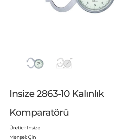
Insize 2863-10 Kalınlık
Komparatörü
Üretici: Insize
Menşei: Çin