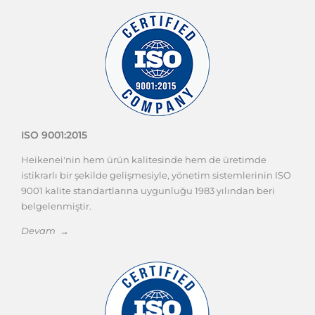
ISO 9001:2015
Heikenei'nin hem ürün kalitesinde hem de üretimde
istikrarlı bir şekilde gelişmesiyle, yönetim sistemlerinin ISO
9001 kalite standartlarına uygunluğu 1983 yılından beri
belgelenmiştir.
Devam →