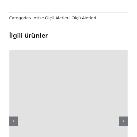
Categories:
Insize Ölçü Aletleri
,
Ölçü Aletleri
İlgili ürünler