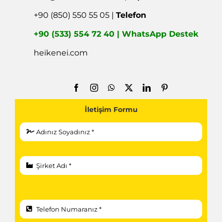
+90 (850) 550 55 05 |
Telefon
+90 (533) 554 72 40 | WhatsApp Destek
heikenei.com
İletişim Formu