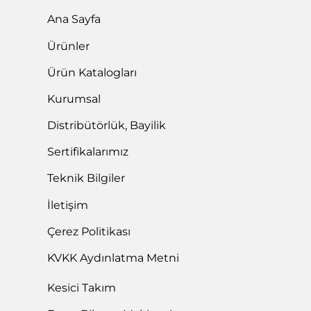
Ana Sayfa
Ürünler
Ürün Katalogları
Kurumsal
Distribütörlük, Bayilik
Sertifikalarımız
Teknik Bilgiler
İletişim
Çerez Politikası
KVKK Aydınlatma Metni
Kesici Takım