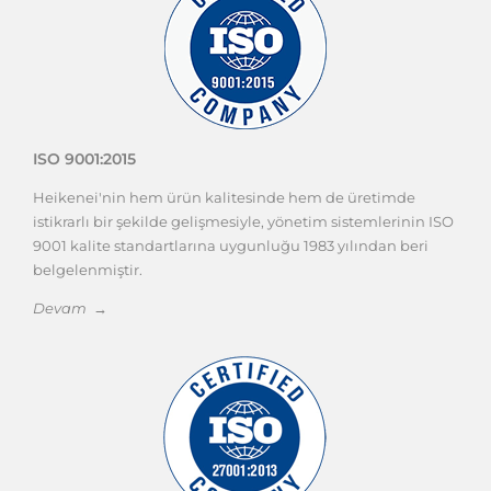
ISO 9001:2015
Heikenei'nin hem ürün kalitesinde hem de üretimde
istikrarlı bir şekilde gelişmesiyle, yönetim sistemlerinin ISO
9001 kalite standartlarına uygunluğu 1983 yılından beri
belgelenmiştir.
Devam →