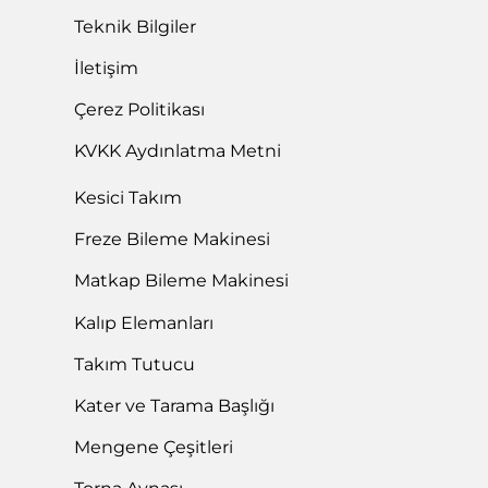
Teknik Bilgiler
İletişim
Çerez Politikası
KVKK Aydınlatma Metni
Kesici Takım
Freze Bileme Makinesi
Matkap Bileme Makinesi
Kalıp Elemanları
Takım Tutucu
Kater ve Tarama Başlığı
Mengene Çeşitleri
Torna Aynası