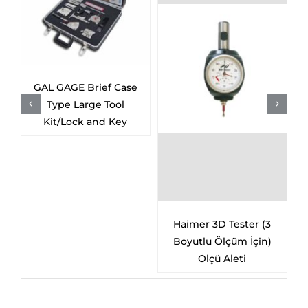
GAL GAGE Brief Case
Type Large Tool
Kit/Lock and Key
Haimer 3D Tester (3
Boyutlu Ölçüm İçin)
Ölçü Aleti