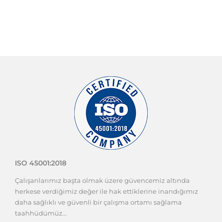
ISO 45001:2018
Çalışanlarımız başta olmak üzere güvencemiz altında
herkese verdiğimiz değer ile hak ettiklerine inandığımız
daha sağlıklı ve güvenli bir çalışma ortamı sağlama
taahhüdümüz...