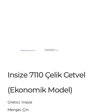
Insize 7110 Çelik Cetvel
(Ekonomik Model)
Üretici: Insize
Menşei: Çin