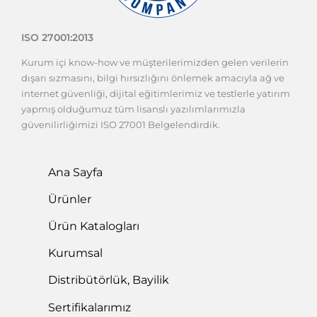
ISO 27001:2013
Kurum içi know-how ve müşterilerimizden gelen verilerin
dışarı sızmasını, bilgi hırsızlığını önlemek amacıyla ağ ve
internet güvenliği, dijital eğitimlerimiz ve testlerle yatırım
yapmış olduğumuz tüm lisanslı yazılımlarımızla
güvenilirliğimizi ISO 27001 Belgelendirdik.
Ana Sayfa
Ürünler
Ürün Katalogları
Kurumsal
Distribütörlük, Bayilik
Sertifikalarımız