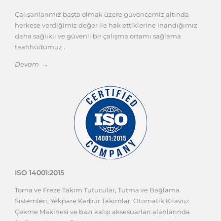
Çalışanlarımız başta olmak üzere güvencemiz altında
herkese verdiğimiz değer ile hak ettiklerine inandığımız
daha sağlıklı ve güvenli bir çalışma ortamı sağlama
taahhüdümüz...
Devam →
ISO 14001:2015
Torna ve Freze Takım Tutucular, Tutma ve Bağlama
Sistemleri, Yekpare Karbür Takımlar, Otomatik Kılavuz
Çekme Makinesi ve bazı kalıp aksesuarları alanlarında