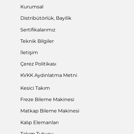
Kurumsal
Distribütörlük, Bayilik
Sertifikalarımız
Teknik Bilgiler
İletişim
Çerez Politikası
KVKK Aydınlatma Metni
Kesici Takım
Freze Bileme Makinesi
Matkap Bileme Makinesi
Kalıp Elemanları
Takım Tutucu