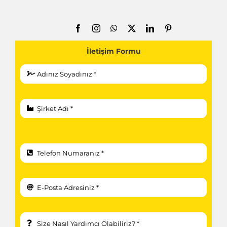
İletişim Formu