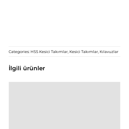
Categories:
HSS Kesici Takımlar
,
Kesici Takımlar
,
Kılavuzlar
İlgili ürünler