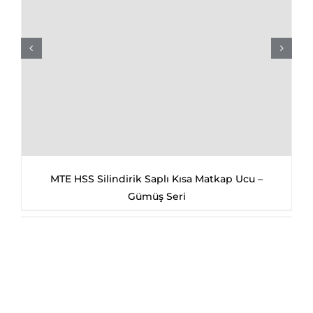
MTE HSS Silindirik Saplı Kısa Matkap Ucu –
Gümüş Seri