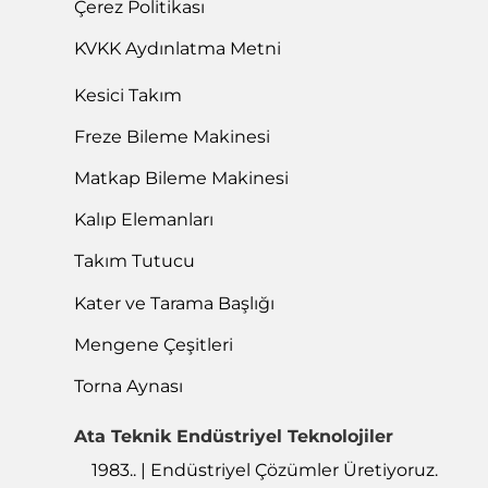
Çerez Politikası
KVKK Aydınlatma Metni
Kesici Takım
Freze Bileme Makinesi
Matkap Bileme Makinesi
Kalıp Elemanları
Takım Tutucu
Kater ve Tarama Başlığı
Mengene Çeşitleri
Torna Aynası
Ata Teknik Endüstriyel Teknolojiler
1983.. | Endüstriyel Çözümler Üretiyoruz.