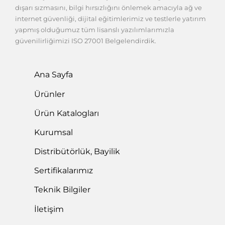
dışarı sızmasını, bilgi hırsızlığını önlemek amacıyla ağ ve
internet güvenliği, dijital eğitimlerimiz ve testlerle yatırım
yapmış olduğumuz tüm lisanslı yazılımlarımızla
güvenilirliğimizi ISO 27001 Belgelendirdik.
Ana Sayfa
Ürünler
Ürün Katalogları
Kurumsal
Distribütörlük, Bayilik
Sertifikalarımız
Teknik Bilgiler
İletişim