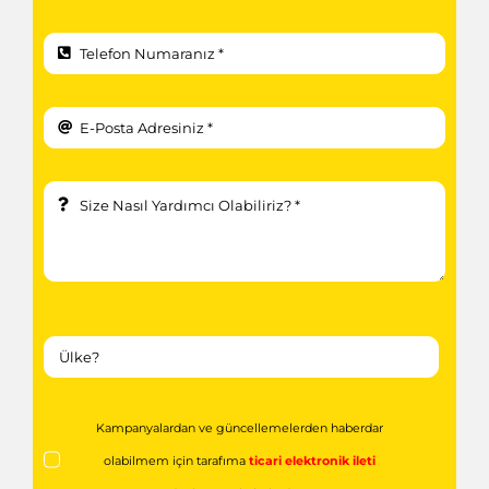
Kampanyalardan ve güncellemelerden haberdar
olabilmem için tarafıma
ticari elektronik ileti