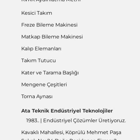
Kesici Takım
Freze Bileme Makinesi
Matkap Bileme Makinesi
Kalıp Elemanları
Takım Tutucu
Kater ve Tarama Başlığı
Mengene Çeşitleri
Torna Aynası
Ata Teknik Endüstriyel Teknolojiler
1983.. | Endüstriyel Çözümler Üretiyoruz.
Kavaklı Mahallesi, Köprülü Mehmet Paşa