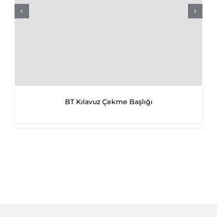
BT Kılavuz Çekme Başlığı