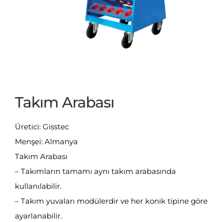
Takım Arabası
Üretici: Gisstec
Menşei: Almanya
Takım Arabası
– Takımların tamamı aynı takım arabasında
kullanılabilir.
– Takım yuvaları modülerdir ve her konik tipine göre
ayarlanabilir.