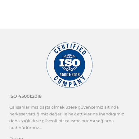
ISO 45001:2018
Çalışanlarımız başta olmak üzere güvencemiz altında
herkese verdiğimiz değer ile hak ettiklerine inandığımız
daha sağlıklı ve güvenli bir çalışma ortamı sağlama
taahhüdümüz...
Devam →