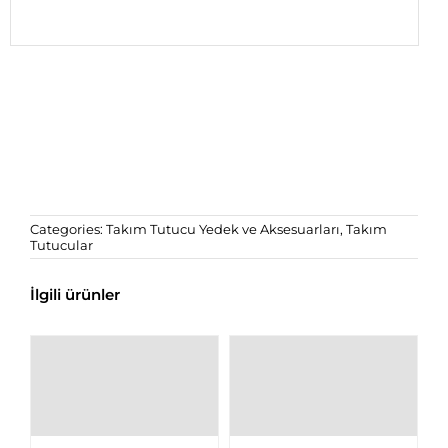
Categories:
Takım Tutucu Yedek ve Aksesuarları
,
Takım
Tutucular
İlgili ürünler