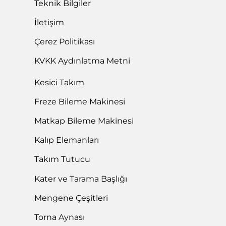
Teknik Bilgiler
İletişim
Çerez Politikası
KVKK Aydınlatma Metni
Kesici Takım
Freze Bileme Makinesi
Matkap Bileme Makinesi
Kalıp Elemanları
Takım Tutucu
Kater ve Tarama Başlığı
Mengene Çeşitleri
Torna Aynası