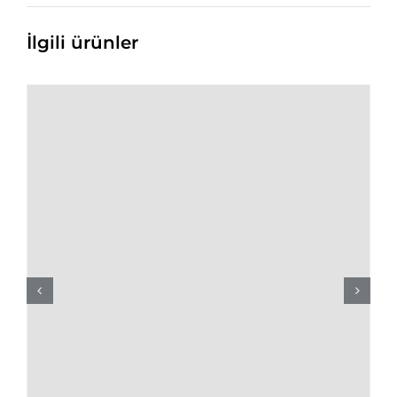
İlgili ürünler