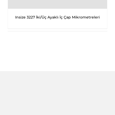
Insize 3227 İki/Üç Ayaklı İç Çap Mikrometreleri