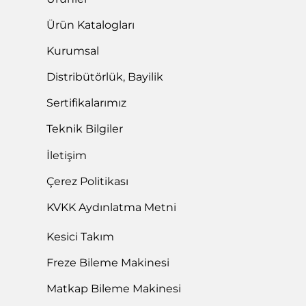
Ürün Katalogları
Kurumsal
Distribütörlük, Bayilik
Sertifikalarımız
Teknik Bilgiler
İletişim
Çerez Politikası
KVKK Aydınlatma Metni
Kesici Takım
Freze Bileme Makinesi
Matkap Bileme Makinesi