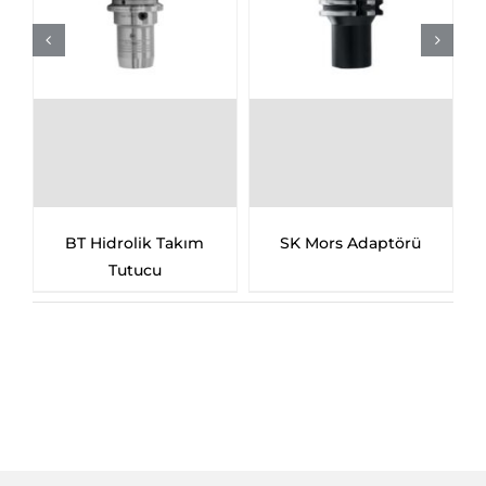
BT Hidrolik Takım
SK Mors Adaptörü
Tutucu