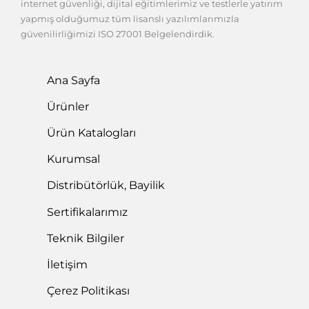
internet güvenliği, dijital eğitimlerimiz ve testlerle yatırım
yapmış olduğumuz tüm lisanslı yazılımlarımızla
güvenilirliğimizi ISO 27001 Belgelendirdik.
Ana Sayfa
Ürünler
Ürün Katalogları
Kurumsal
Distribütörlük, Bayilik
Sertifikalarımız
Teknik Bilgiler
İletişim
Çerez Politikası