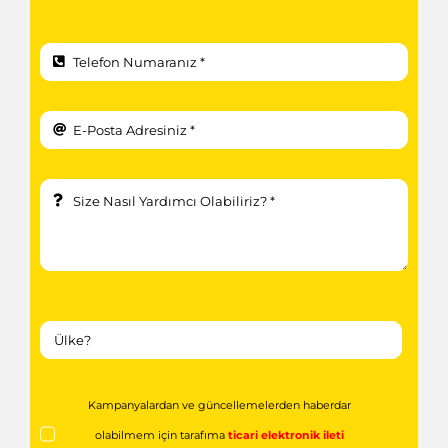
Kampanyalardan ve güncellemelerden haberdar
olabilmem için tarafıma
ticari elektronik ileti