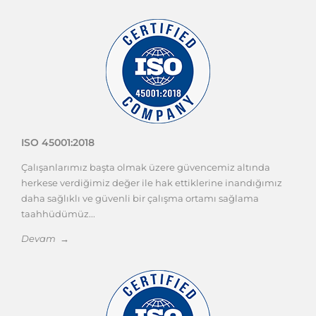
ISO 45001:2018
Çalışanlarımız başta olmak üzere güvencemiz altında
herkese verdiğimiz değer ile hak ettiklerine inandığımız
daha sağlıklı ve güvenli bir çalışma ortamı sağlama
taahhüdümüz...
Devam →