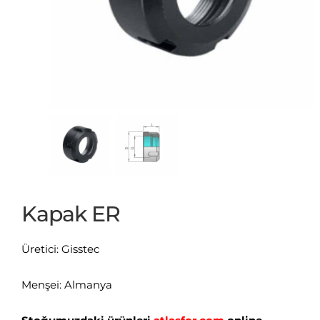
Kapak ER
Üretici: Gisstec
Menşei: Almanya