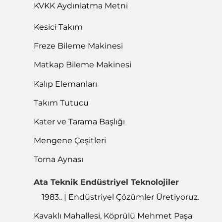
KVKK Aydınlatma Metni
Kesici Takım
Freze Bileme Makinesi
Matkap Bileme Makinesi
Kalıp Elemanları
Takım Tutucu
Kater ve Tarama Başlığı
Mengene Çeşitleri
Torna Aynası
Ata Teknik Endüstriyel Teknolojiler
1983.. | Endüstriyel Çözümler Üretiyoruz.
Kavaklı Mahallesi, Köprülü Mehmet Paşa