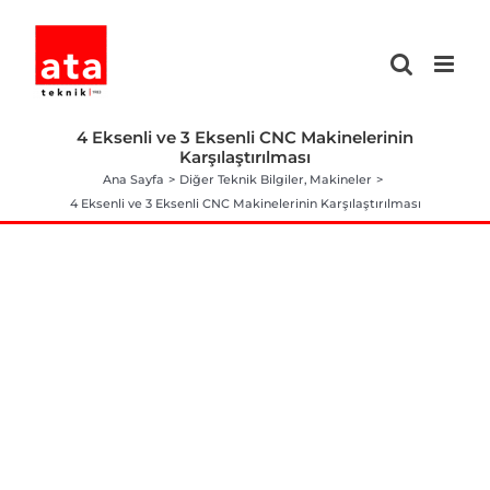
Skip
to
content
4 Eksenli ve 3 Eksenli CNC Makinelerinin
Karşılaştırılması
Ana Sayfa
Diğer Teknik Bilgiler
Makineler
4 Eksenli ve 3 Eksenli CNC Makinelerinin Karşılaştırılması