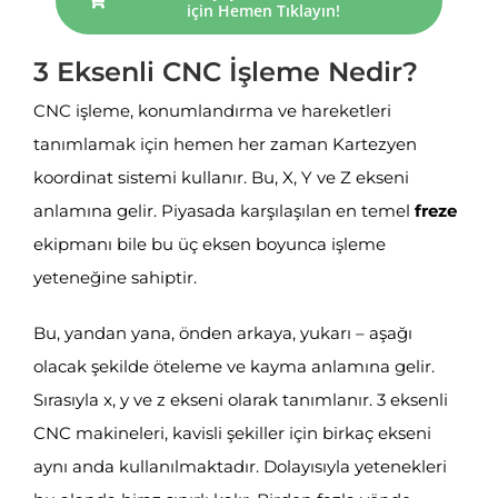
için Hemen Tıklayın!
3 Eksenli CNC İşleme Nedir?
CNC işleme, konumlandırma ve hareketleri
tanımlamak için hemen her zaman Kartezyen
koordinat sistemi kullanır. Bu, X, Y ve Z ekseni
anlamına gelir. Piyasada karşılaşılan en temel
freze
ekipmanı bile bu üç eksen boyunca işleme
yeteneğine sahiptir.
Bu, yandan yana, önden arkaya, yukarı – aşağı
olacak şekilde öteleme ve kayma anlamına gelir.
Sırasıyla x, y ve z ekseni olarak tanımlanır. 3 eksenli
CNC makineleri, kavisli şekiller için birkaç ekseni
aynı anda kullanılmaktadır. Dolayısıyla yetenekleri