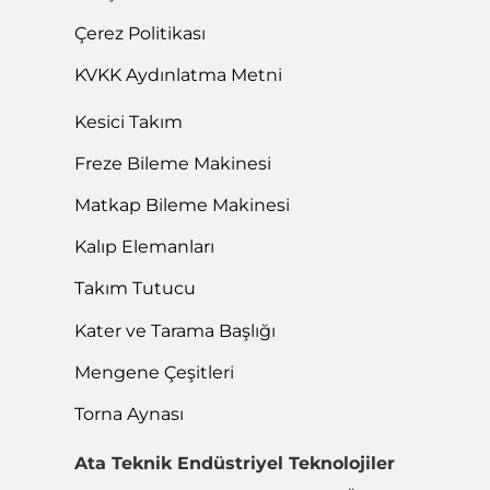
Çerez Politikası
KVKK Aydınlatma Metni
Kesici Takım
Freze Bileme Makinesi
Matkap Bileme Makinesi
Kalıp Elemanları
Takım Tutucu
Kater ve Tarama Başlığı
Mengene Çeşitleri
Torna Aynası
Ata Teknik Endüstriyel Teknolojiler