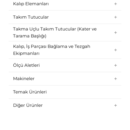
Kalıp Elemanları
Takım Tutucular
Takma Uçlu Takım Tutucular (Kater ve
Tarama Başlığı)
Kalıp, İş Parçası Bağlama ve Tezgah
Ekipmanları
Ölçü Aletleri
Makineler
Temak Ürünleri
Diğer Ürünler