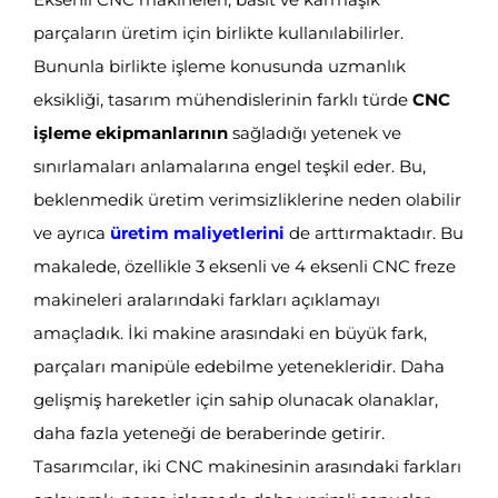
parçaların üretim için birlikte kullanılabilirler.
Bununla birlikte işleme konusunda uzmanlık
eksikliği, tasarım mühendislerinin farklı türde
CNC
işleme ekipmanlarının
sağladığı yetenek ve
sınırlamaları anlamalarına engel teşkil eder. Bu,
beklenmedik üretim verimsizliklerine neden olabilir
ve ayrıca
üretim maliyetlerini
de arttırmaktadır. Bu
makalede, özellikle 3 eksenli ve 4 eksenli CNC freze
makineleri aralarındaki farkları açıklamayı
amaçladık. İki makine arasındaki en büyük fark,
parçaları manipüle edebilme yetenekleridir. Daha
gelişmiş hareketler için sahip olunacak olanaklar,
daha fazla yeteneği de beraberinde getirir.
Tasarımcılar, iki CNC makinesinin arasındaki farkları