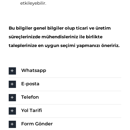
etkileyebilir.
Bu bilgiler genel bilgiler olup ticari ve üretim
süreçlerinizde mühendisleriniz ile birlikte
taleplerinize en uygun seçimi yapmanızı öneririz.
Whatsapp
E-posta
Telefon
Yol Tarifi
Form Gönder