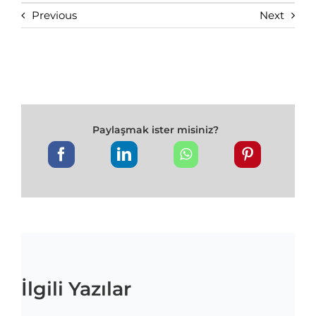
Previous
Next
Paylaşmak ister misiniz?
İlgili Yazılar