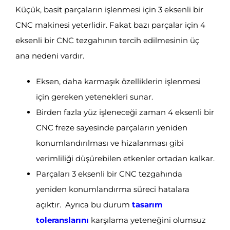
Küçük, basit parçaların işlenmesi için 3 eksenli bir
CNC makinesi yeterlidir. Fakat bazı parçalar için 4
eksenli bir CNC tezgahının tercih edilmesinin üç
ana nedeni vardır.
Eksen, daha karmaşık özelliklerin işlenmesi
için gereken yetenekleri sunar.
Birden fazla yüz işleneceği zaman 4 eksenli bir
CNC freze sayesinde parçaların yeniden
konumlandırılması ve hizalanması gibi
verimliliği düşürebilen etkenler ortadan kalkar.
Parçaları 3 eksenli bir CNC tezgahında
yeniden konumlandırma süreci hatalara
açıktır. Ayrıca bu durum
tasarım
toleranslarını
karşılama yeteneğini olumsuz