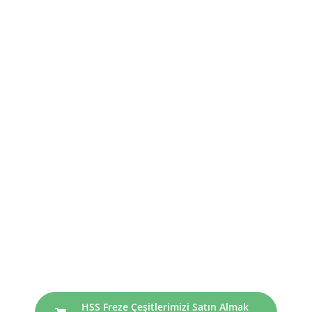
HSS Freze Çeşitlerimizi Satın Almak