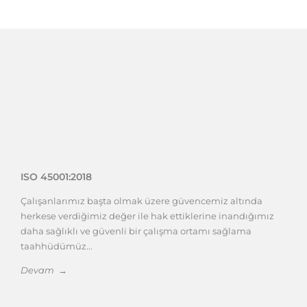
ISO 45001:2018
Çalışanlarımız başta olmak üzere güvencemiz altında
herkese verdiğimiz değer ile hak ettiklerine inandığımız
daha sağlıklı ve güvenli bir çalışma ortamı sağlama
taahhüdümüz...
Devam →