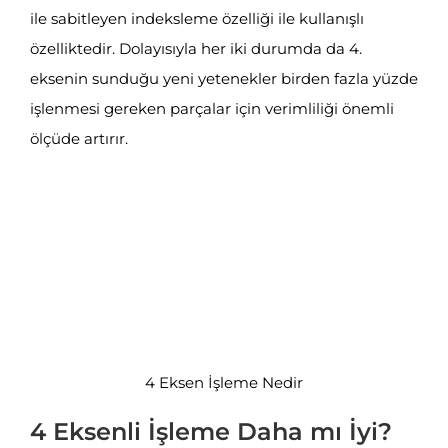
ile sabitleyen indeksleme özelliği ile kullanışlı
özelliktedir. Dolayısıyla her iki durumda da 4.
eksenin sunduğu yeni yetenekler birden fazla yüzde
işlenmesi gereken parçalar için verimliliği önemli
ölçüde artırır.
4 Eksen İşleme Nedir
4 Eksenli İşleme Daha mı İyi?