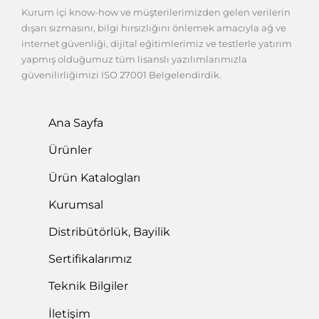
Kurum içi know-how ve müşterilerimizden gelen verilerin
dışarı sızmasını, bilgi hırsızlığını önlemek amacıyla ağ ve
internet güvenliği, dijital eğitimlerimiz ve testlerle yatırım
yapmış olduğumuz tüm lisanslı yazılımlarımızla
güvenilirliğimizi ISO 27001 Belgelendirdik.
Ana Sayfa
Ürünler
Ürün Katalogları
Kurumsal
Distribütörlük, Bayilik
Sertifikalarımız
Teknik Bilgiler
İletişim