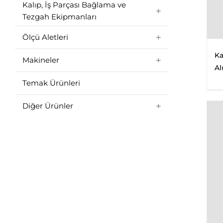
Kalıp, İş Parçası Bağlama ve
Tezgah Ekipmanları
Ölçü Aletleri
Ka
Makineler
Al
Temak Ürünleri
Diğer Ürünler