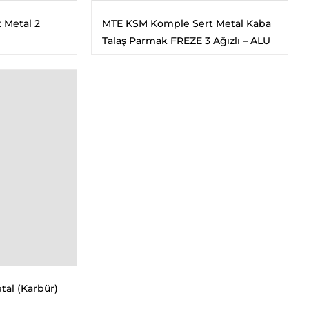
 Metal 2
MTE KSM Komple Sert Metal Kaba
Talaş Parmak FREZE 3 Ağızlı – ALU
tal (Karbür)