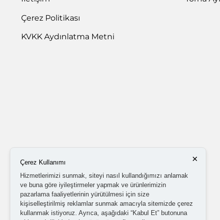
Çerez Politikası
KVKK Aydınlatma Metni
×
Çerez Kullanımı
Hizmetlerimizi sunmak, siteyi nasıl kullandığımızı anlamak
ve buna göre iyileştirmeler yapmak ve ürünlerimizin
pazarlama faaliyetlerinin yürütülmesi için size
kişiselleştirilmiş reklamlar sunmak amacıyla sitemizde çerez
kullanmak istiyoruz. Ayrıca, aşağıdaki “Kabul Et” butonuna