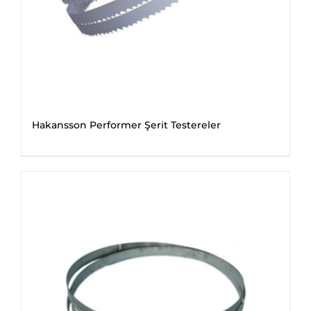
Hakansson Performer Şerit Testereler