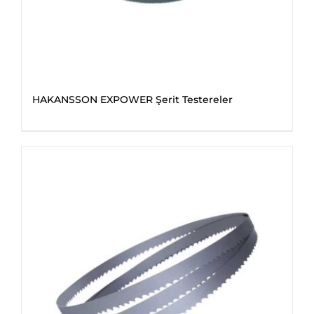
HAKANSSON EXPOWER Şerit Testereler