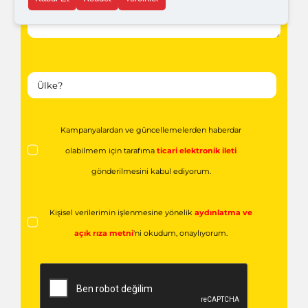
Kampanyalardan ve güncellemelerden haberdar
olabilmem için tarafıma
ticari elektronik ileti
gönderilmesini kabul ediyorum.
Kişisel verilerimin işlenmesine yönelik
aydınlatma ve
açık rıza metni
'ni okudum,
onaylıyorum.