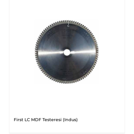
First LC MDF Testeresi (Indus)