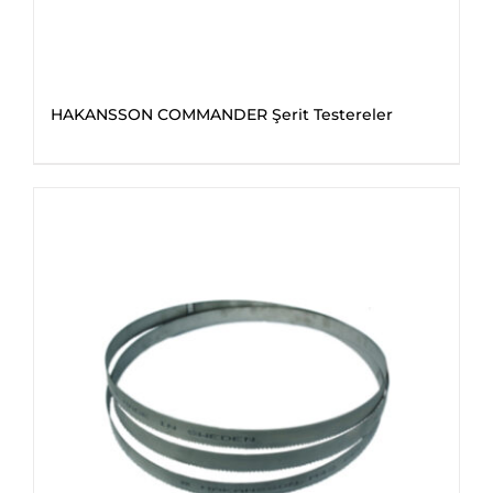
HAKANSSON COMMANDER Şerit Testereler