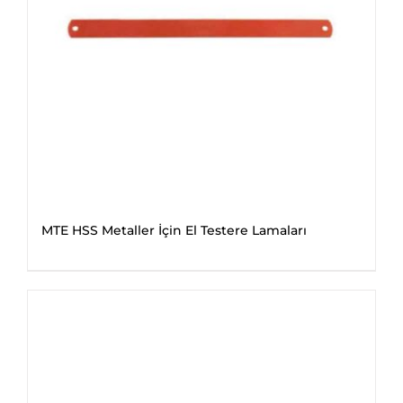
MTE HSS Metaller İçin El Testere Lamaları