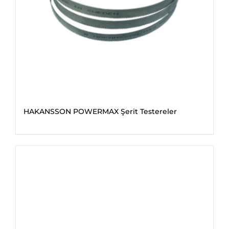
HAKANSSON POWERMAX Şerit Testereler