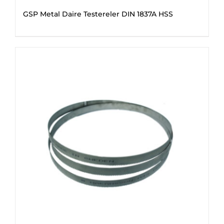
GSP Metal Daire Testereler DIN 1837A HSS