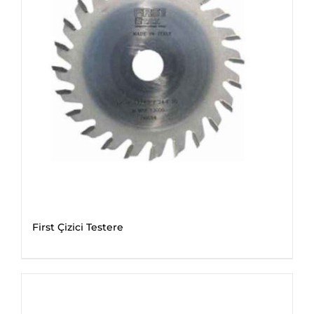
First Çizici Testere