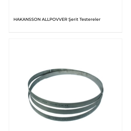
HAKANSSON ALLPOVVER Şerit Testereler