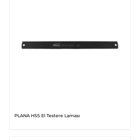
PLANA HSS El Testere Laması