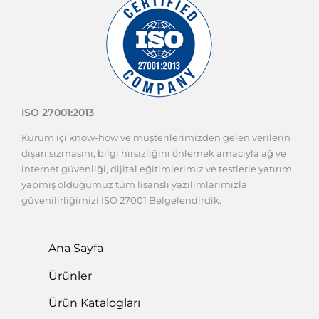
ISO 27001:2013
Kurum içi know-how ve müşterilerimizden gelen verilerin
dışarı sızmasını, bilgi hırsızlığını önlemek amacıyla ağ ve
internet güvenliği, dijital eğitimlerimiz ve testlerle yatırım
yapmış olduğumuz tüm lisanslı yazılımlarımızla
güvenilirliğimizi ISO 27001 Belgelendirdik.
Ana Sayfa
Ürünler
Ürün Katalogları