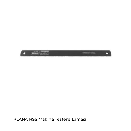
PLANA HSS Makina Testere Laması