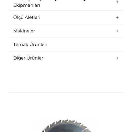
Ekipmanları
Ölçü Aletleri
Makineler
Temak Ürünleri
Diğer Ürünler