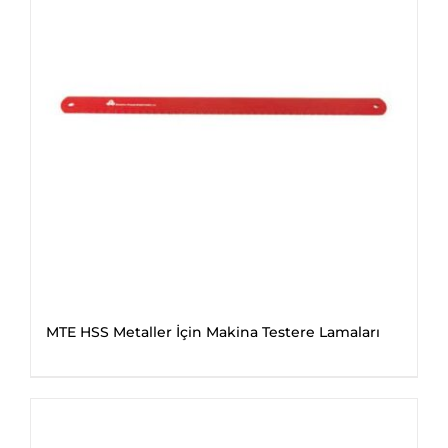
MTE HSS Metaller İçin Makina Testere Lamaları