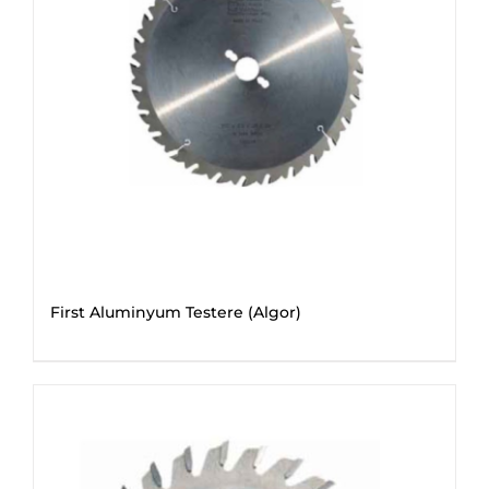
First Aluminyum Testere (Algor)