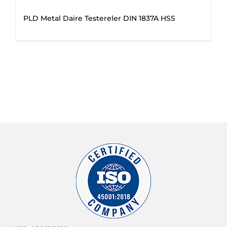
PLD Metal Daire Testereler DIN 1837A HSS