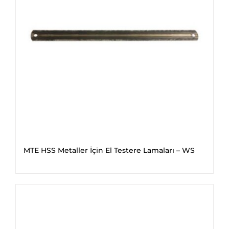
MTE HSS Metaller İçin El Testere Lamaları – WS