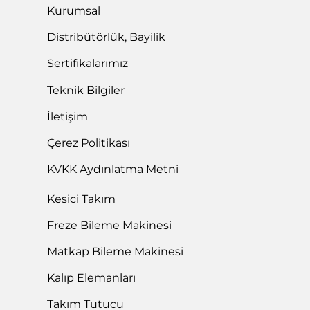
Kurumsal
Distribütörlük, Bayilik
Sertifikalarımız
Teknik Bilgiler
İletişim
Çerez Politikası
KVKK Aydınlatma Metni
Kesici Takım
Freze Bileme Makinesi
Matkap Bileme Makinesi
Kalıp Elemanları
Takım Tutucu