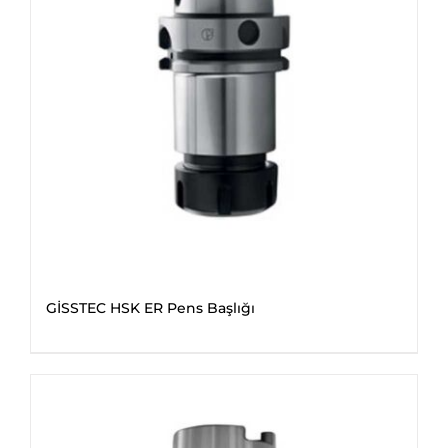
GİSSTEC HSK ER Pens Başlığı