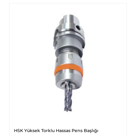
HSK Yüksek Torklu Hassas Pens Başlığı