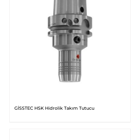
GİSSTEC HSK Hidrolik Takım Tutucu