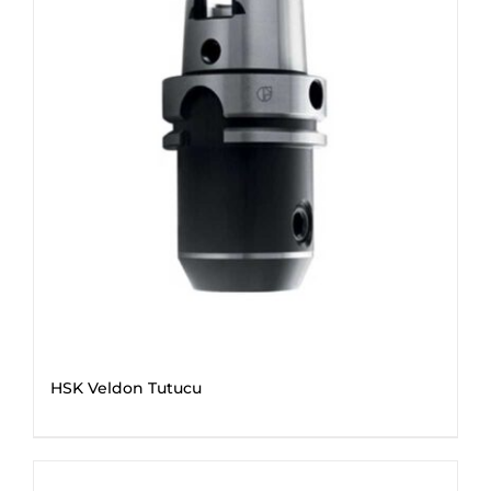
HSK Veldon Tutucu