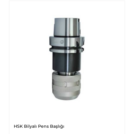
HSK Bilyalı Pens Başlığı