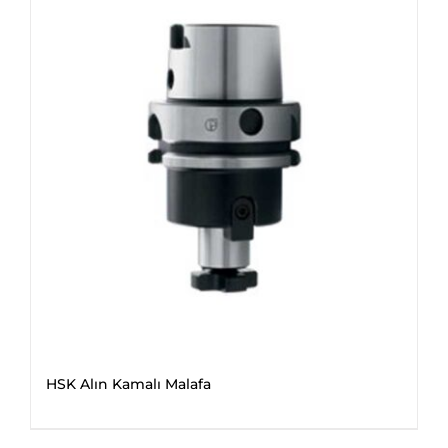
HSK Alın Kamalı Malafa