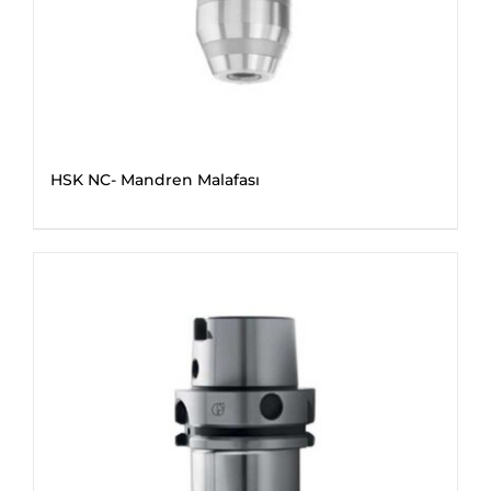
HSK NC- Mandren Malafası