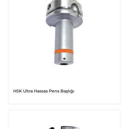
HSK Ultra Hassas Pens Başlığı