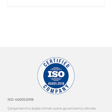
ISO 45001:2018
Çalışanlarımız başta olmak üzere güvencemiz altında