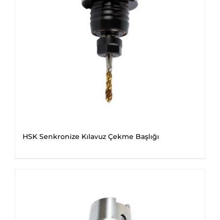
HSK Senkronize Kılavuz Çekme Başlığı