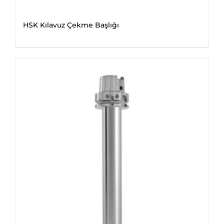
HSK Kılavuz Çekme Başlığı