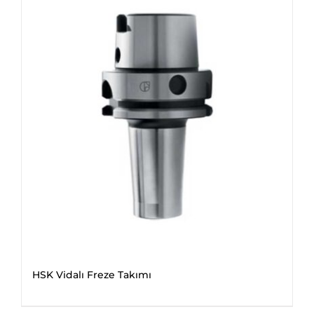
HSK Vidalı Freze Takımı