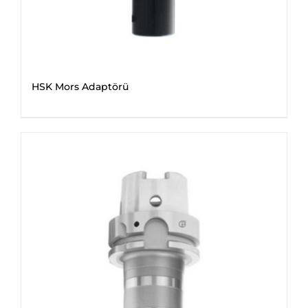
HSK Mors Adaptörü