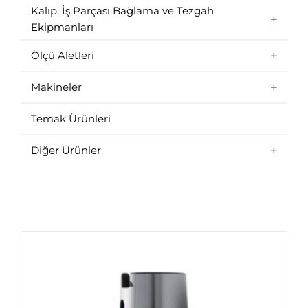
Kalıp, İş Parçası Bağlama ve Tezgah
Ekipmanları
Ölçü Aletleri
Makineler
Temak Ürünleri
Diğer Ürünler