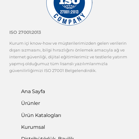
ISO 27001:2013
Kurum içi know-how ve müşterilerimizden gelen verilerin
dışarı sızmasını, bilgi hırsızlığını önlemek amacıyla ağ ve
internet güvenliği, dijital eğitimlerimiz ve testlerle yatırım
yapmış olduğumuz tüm lisanslı yazılımlarımızla
güvenilirliğimizi ISO 27001 Belgelendirdik.
Ana Sayfa
Ürünler
Ürün Katalogları
Kurumsal
Distribütörlük, Bayilik