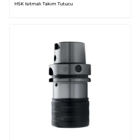
HSK Isıtmalı Takım Tutucu