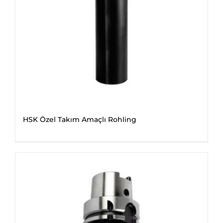
HSK Özel Takım Amaçlı Rohling