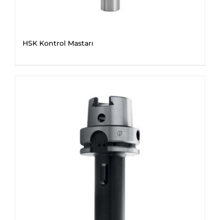
HSK Kontrol Mastarı