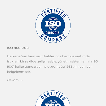
ISO 9001:2015
Heikenei'nin hem ürün kalitesinde hem de üretimde
istikrarlı bir şekilde gelişmesiyle, yönetim sistemlerinin ISO
9001 kalite standartlarına uygunluğu 1983 yılından beri
belgelenmiştir.
Devam →