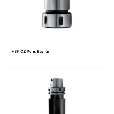
HSK OZ Pens Başlığı