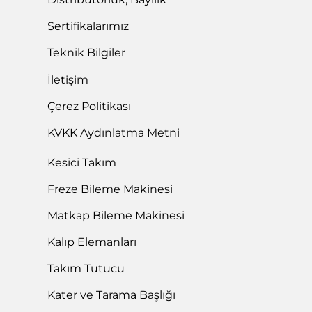
Sertifikalarımız
Teknik Bilgiler
İletişim
Çerez Politikası
KVKK Aydınlatma Metni
Kesici Takım
Freze Bileme Makinesi
Matkap Bileme Makinesi
Kalıp Elemanları
Takım Tutucu
Kater ve Tarama Başlığı