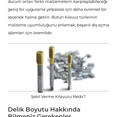
durum onları farklı malzemelerin karşılaşılabileceği
geniş bir uygulama yelpazesi için daha evrensel bir
seçenek haline getirir. Bütün kılavuz türlerinin
malzeme uyumluluğunu anlamak, başarılı diş açma
işlemleri için önemlidir.
Şekil Verme Kılavuzu Nedir?
Delik Boyutu Hakkında
Bilmeniz Gerekenler