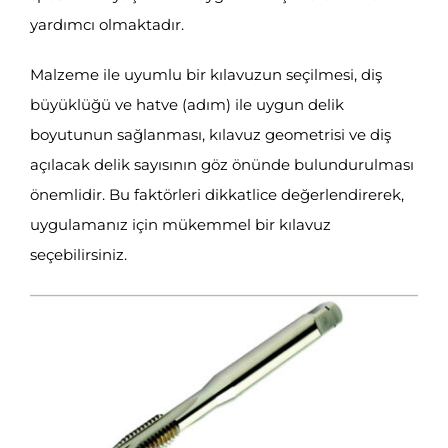
yardımcı olmaktadır.
Malzeme ile uyumlu bir kılavuzun seçilmesi, diş
büyüklüğü ve hatve (adım) ile uygun delik
boyutunun sağlanması, kılavuz geometrisi ve diş
açılacak delik sayısının göz önünde bulundurulması
önemlidir. Bu faktörleri dikkatlice değerlendirerek,
uygulamanız için mükemmel bir kılavuz
seçebilirsiniz.