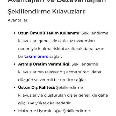
Şekillendirme Kılavuzları:
Avantajlar:
Uzun Ömürlü Takım Kullanımı:
Şekillendirme
kılavuzları genellikle oluksuz tasarımları
nedeniyle kırılma riskini azaltarak daha uzun
bir
takım ömrü
sağlar.
Artmış Üretim Verimliliği:
Şekillendirme
kılavuzlarının talaşsız diş açma süreci, daha
düzgün ve verimli bir üretim sağlar.
Üstün Diş Kalitesi:
Şekillendirme
kılavuzlarıyla oluşturulan dişler genellikle daha
güçlü ve yüksek kalitededir.
Malzeme Uyumluluğu: Şekillendirme