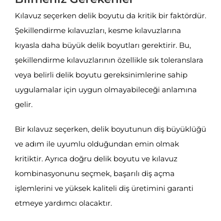
Kılavuz seçerken delik boyutu da kritik bir faktördür.
Şekillendirme kılavuzları, kesme kılavuzlarına
kıyasla daha büyük delik boyutları gerektirir. Bu,
şekillendirme kılavuzlarının özellikle sık toleranslara
veya belirli delik boyutu gereksinimlerine sahip
uygulamalar için uygun olmayabileceği anlamına
gelir.
Bir kılavuz seçerken, delik boyutunun diş büyüklüğü
ve adım ile uyumlu olduğundan emin olmak
kritiktir. Ayrıca doğru delik boyutu ve kılavuz
kombinasyonunu seçmek, başarılı diş açma
işlemlerini ve yüksek kaliteli diş üretimini garanti
etmeye yardımcı olacaktır.