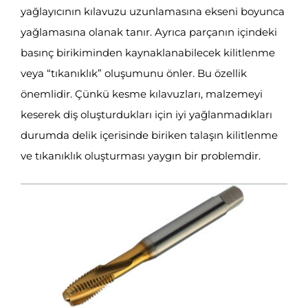
yağlayıcının kılavuzu uzunlamasına ekseni boyunca
yağlamasına olanak tanır. Ayrıca parçanın içindeki
basınç birikiminden kaynaklanabilecek kilitlenme
veya “tıkanıklık” oluşumunu önler. Bu özellik
önemlidir. Çünkü kesme kılavuzları, malzemeyi
keserek diş oluşturdukları için iyi yağlanmadıkları
durumda delik içerisinde biriken talaşın kilitlenme
ve tıkanıklık oluşturması yaygın bir problemdir.