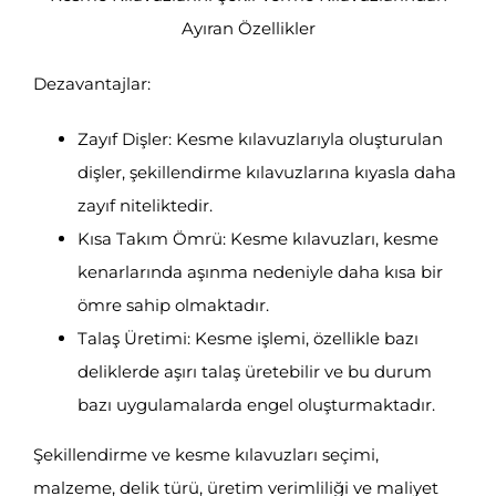
Ayıran Özellikler
Dezavantajlar:
Zayıf Dişler: Kesme kılavuzlarıyla oluşturulan
dişler, şekillendirme kılavuzlarına kıyasla daha
zayıf niteliktedir.
Kısa Takım Ömrü: Kesme kılavuzları, kesme
kenarlarında aşınma nedeniyle daha kısa bir
ömre sahip olmaktadır.
Talaş Üretimi: Kesme işlemi, özellikle bazı
deliklerde aşırı talaş üretebilir ve bu durum
bazı uygulamalarda engel oluşturmaktadır.
Şekillendirme ve kesme kılavuzları seçimi,
malzeme, delik türü, üretim verimliliği ve maliyet