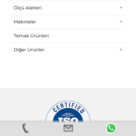
Ölçü Aletleri
Makineler
Temak Ürünleri
Diğer Ürünler