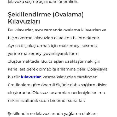
kılavuzu seçme açısından önemlidir.
Şekillendirme (Ovalama)
Kılavuzları
Bu kılavuzlar, aynı zamanda ovalama kılavuzları ve
biçim verme kılavuzları olarak da bilinmektedir.
Ayrıca diş oluşturmak için malzemeyi kesmek
yerine malzemeyi yuvarlayarak form
oluşturmaktadır. Bu, talaşları uzaklaştırmak için
kanallara gerek olmadığı anlamına gelir. Dolayısıyla
bu tür
kılavuzlar
, kesme kılavuzları tarafından
üretilenlere göre önemli ölçüde daha sağlam dişler
oluştururlar. Oluksuz tasarımları nedeniyle kırılma
riskini azaltarak uzun bir ömür sunarlar.
Şekillendirme kılavuzlarında yağlama olukları,