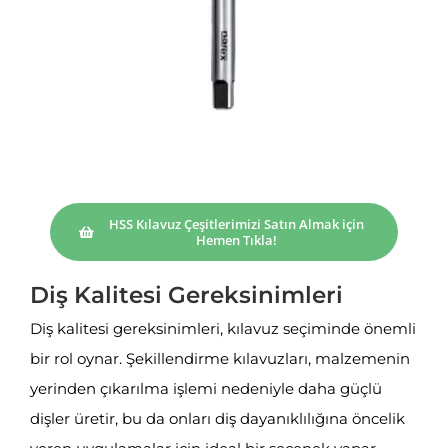
HSS Kılavuz Çeşitlerimizi Satın Almak için
Hemen Tıkla!
Diş Kalitesi Gereksinimleri
Diş kalitesi gereksinimleri, kılavuz seçiminde önemli
bir rol oynar. Şekillendirme kılavuzları, malzemenin
yerinden çıkarılma işlemi nedeniyle daha güçlü
dişler üretir, bu da onları diş dayanıklılığına öncelik