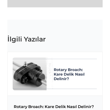
İlgili Yazılar
Rotary Broach: Kare Delik Nasıl Delinir?