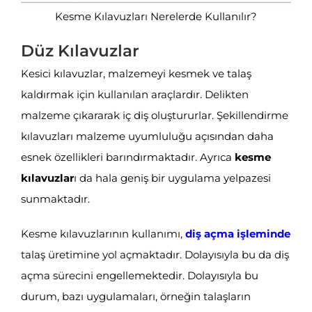
Kesme Kılavuzları Nerelerde Kullanılır?
Düz Kılavuzlar
Kesici kılavuzlar, malzemeyi kesmek ve talaş
kaldırmak için kullanılan araçlardır. Delikten
malzeme çıkararak iç diş oluştururlar. Şekillendirme
kılavuzları malzeme uyumluluğu açısından daha
esnek özellikleri barındırmaktadır. Ayrıca
kesme
kılavuzlar
ı da hala geniş bir uygulama yelpazesi
sunmaktadır.
Kesme kılavuzlarının kullanımı,
diş açma işl
eminde
talaş üretimine yol açmaktadır. Dolayısıyla bu da diş
açma sürecini engellemektedir. Dolayısıyla bu
durum, bazı uygulamaları, örneğin talaşların