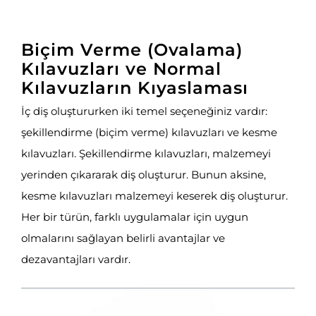
Biçim Verme (Ovalama)
Kılavuzları ve Normal
Kılavuzların Kıyaslaması
İç diş oluştururken iki temel seçeneğiniz vardır:
şekillendirme (biçim verme) kılavuzları ve kesme
kılavuzları. Şekillendirme kılavuzları, malzemeyi
yerinden çıkararak diş oluşturur. Bunun aksine,
kesme kılavuzları malzemeyi keserek diş oluşturur.
Her bir türün, farklı uygulamalar için uygun
olmalarını sağlayan belirli avantajlar ve
dezavantajları vardır.