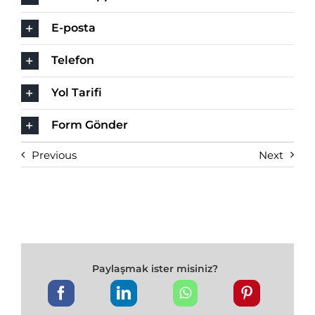
E-posta
Telefon
Yol Tarifi
Form Gönder
Previous
Next
Paylaşmak ister misiniz?