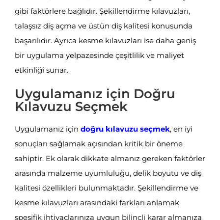
gibi faktörlere bağlıdır. Şekillendirme kılavuzları,
talaşsız diş açma ve üstün diş kalitesi konusunda
başarılıdır. Ayrıca kesme kılavuzları ise daha geniş
bir uygulama yelpazesinde çeşitlilik ve maliyet
etkinliği sunar.
Uygulamanız için Doğru
Kılavuzu Seçmek
Uygulamanız için
doğru kılavuzu seçmek
, en iyi
sonuçları sağlamak açısından kritik bir öneme
sahiptir. Ek olarak dikkate almanız gereken faktörler
arasında malzeme uyumluluğu, delik boyutu ve diş
kalitesi özellikleri bulunmaktadır. Şekillendirme ve
kesme kılavuzları arasındaki farkları anlamak
spesifik ihtiyaçlarınıza uygun bilinçli karar almanıza