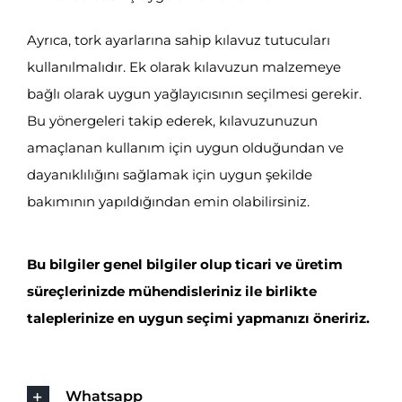
Ayrıca, tork ayarlarına sahip kılavuz tutucuları
kullanılmalıdır. Ek olarak kılavuzun malzemeye
bağlı olarak uygun yağlayıcısının seçilmesi gerekir.
Bu yönergeleri takip ederek, kılavuzunuzun
amaçlanan kullanım için uygun olduğundan ve
dayanıklılığını sağlamak için uygun şekilde
bakımının yapıldığından emin olabilirsiniz.
Bu bilgiler genel bilgiler olup ticari ve üretim
süreçlerinizde mühendisleriniz ile birlikte
taleplerinize en uygun seçimi yapmanızı öneririz.
Whatsapp