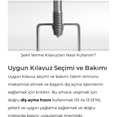
Şekil Verme Kılavuzları Nasıl Kullanılır?
Uygun Kılavuz Seçimi ve Bakımı
Uygun kılavuz seçimi ve bakım, takım ömrünü
maksimize etmek ve başarılı diş açma işlemlerini
sağlamak için kritiktir. Bu amaca ulaşmak için
doğru
diş açma hızını
kullanmak (10 ila 13 SFM),
yeterli ve uygun yağlama sağlamak ve doğru
miktarda basınç uygulamak önemlidir.