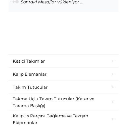
Sonraki Mesajlar yükleniyor ...
Kesici Takımlar
Kalıp Elemanları
Takım Tutucular
Takma Uçlu Takım Tutucular (Kater ve
Tarama Başlığı)
Kalıp, İş Parçası Bağlama ve Tezgah
Ekipmanları