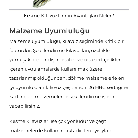
Kesme Kılavuzlarının Avantajları Neler?
Malzeme Uyumluluğu
Malzeme uyumluluğu, kılavuz seçiminde kritik bir
faktördür. Şekillendirme kılavuzları, özellikle
yumuşak, demir dışı metaller ve orta sert çelikleri
içeren uygulamalarda kullanılmak üzere
tasarlanmış olduğundan, dökme malzemelerle en
iyi uyumlu olan kılavuz çeşitleridir. 36 HRC sertliğine
kadar olan malzemelerde şekillendirme işlemi
yapabilirsiniz.
Kesme kılavuzları ise çok yönlüdür ve çeşitli
malzemelerde kullanılmaktadır. Dolayısıyla bu