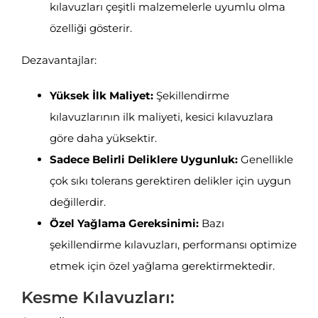
kılavuzları çeşitli malzemelerle uyumlu olma
özelliği gösterir.
Dezavantajlar:
Yüksek İlk Maliyet:
Şekillendirme
kılavuzlarının ilk maliyeti, kesici kılavuzlara
göre daha yüksektir.
Sadece Belirli Deliklere Uygunluk:
Genellikle
çok sıkı tolerans gerektiren delikler için uygun
değillerdir.
Özel Yağlama Gereksinimi:
Bazı
şekillendirme kılavuzları, performansı optimize
etmek için özel yağlama gerektirmektedir.
Kesme Kılavuzları: