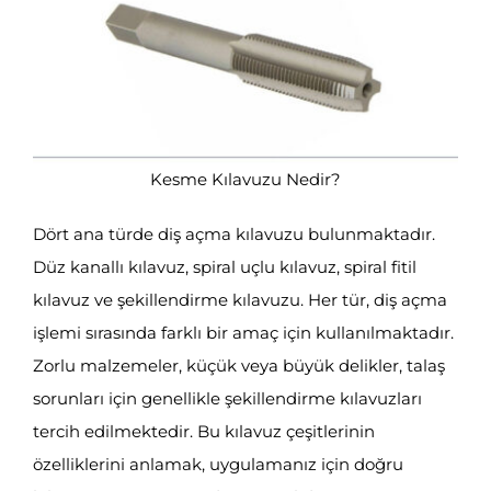
Kesme Kılavuzu Nedir?
Dört ana türde diş açma kılavuzu bulunmaktadır.
Düz kanallı kılavuz, spiral uçlu kılavuz, spiral fitil
kılavuz ve şekillendirme kılavuzu. Her tür, diş açma
işlemi sırasında farklı bir amaç için kullanılmaktadır.
Zorlu malzemeler, küçük veya büyük delikler, talaş
sorunları için genellikle şekillendirme kılavuzları
tercih edilmektedir. Bu kılavuz çeşitlerinin
özelliklerini anlamak, uygulamanız için doğru