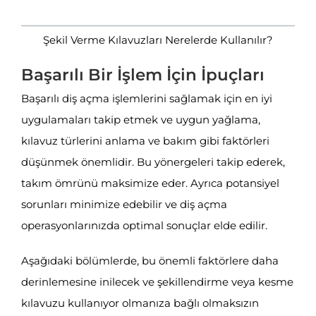
Şekil Verme Kılavuzları Nerelerde Kullanılır?
Başarılı Bir İşlem İçin İpuçları
Başarılı diş açma işlemlerini sağlamak için en iyi
uygulamaları takip etmek ve uygun yağlama,
kılavuz türlerini anlama ve bakım gibi faktörleri
düşünmek önemlidir. Bu yönergeleri takip ederek,
takım ömrünü maksimize eder. Ayrıca potansiyel
sorunları minimize edebilir ve diş açma
operasyonlarınızda optimal sonuçlar elde edilir.
Aşağıdaki bölümlerde, bu önemli faktörlere daha
derinlemesine inilecek ve şekillendirme veya kesme
kılavuzu kullanıyor olmanıza bağlı olmaksızın