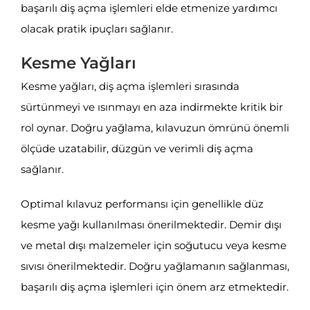
başarılı diş açma işlemleri elde etmenize yardımcı
olacak pratik ipuçları sağlanır.
Kesme Yağları
Kesme yağları, diş açma işlemleri sırasında
sürtünmeyi ve ısınmayı en aza indirmekte kritik bir
rol oynar. Doğru yağlama, kılavuzun ömrünü önemli
ölçüde uzatabilir, düzgün ve verimli diş açma
sağlanır.
Optimal kılavuz performansı için genellikle düz
kesme yağı kullanılması önerilmektedir. Demir dışı
ve metal dışı malzemeler için soğutucu veya kesme
sıvısı önerilmektedir. Doğru yağlamanın sağlanması,
başarılı diş açma işlemleri için önem arz etmektedir.