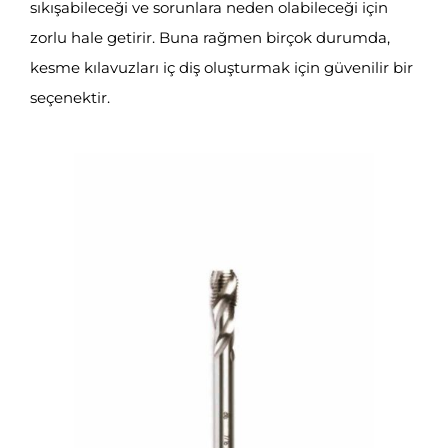
sıkışabileceği ve sorunlara neden olabileceği için
zorlu hale getirir. Buna rağmen birçok durumda,
kesme kılavuzları iç diş oluşturmak için güvenilir bir
seçenektir.