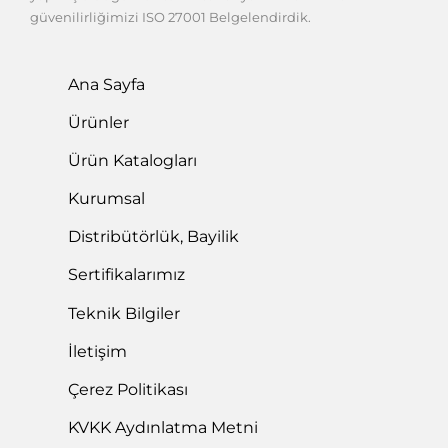
güvenilirliğimizi ISO 27001 Belgelendirdik.
Ana Sayfa
Ürünler
Ürün Katalogları
Kurumsal
Distribütörlük, Bayilik
Sertifikalarımız
Teknik Bilgiler
İletişim
Çerez Politikası
KVKK Aydınlatma Metni