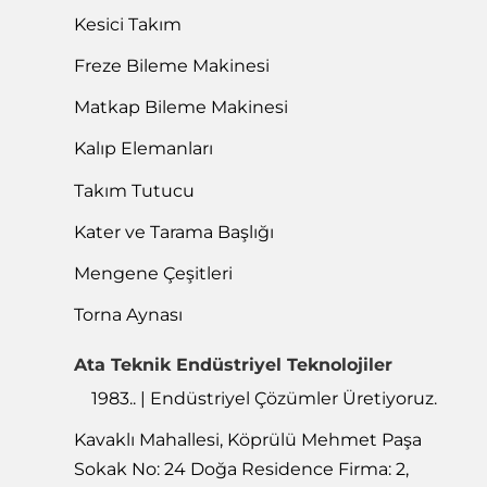
Kesici Takım
Freze Bileme Makinesi
Matkap Bileme Makinesi
Kalıp Elemanları
Takım Tutucu
Kater ve Tarama Başlığı
Mengene Çeşitleri
Torna Aynası
Ata Teknik Endüstriyel Teknolojiler
1983.. | Endüstriyel Çözümler Üretiyoruz.
Kavaklı Mahallesi, Köprülü Mehmet Paşa
Sokak No: 24 Doğa Residence Firma: 2,