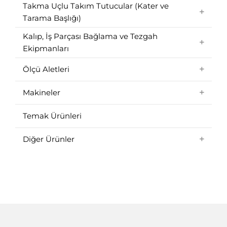
Takma Uçlu Takım Tutucular (Kater ve
Tarama Başlığı)
Kalıp, İş Parçası Bağlama ve Tezgah
Ekipmanları
Ölçü Aletleri
Makineler
Temak Ürünleri
Diğer Ürünler