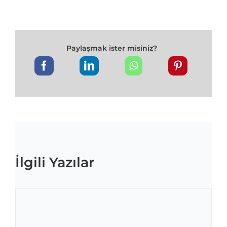
Paylaşmak ister misiniz?
İlgili Yazılar