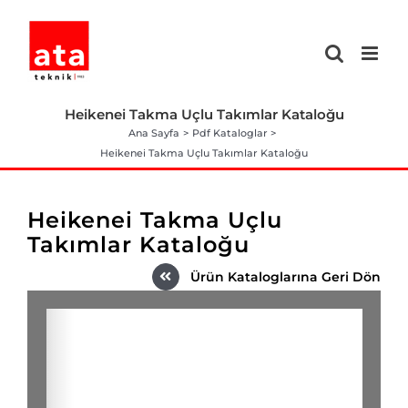
Skip
to
content
Heikenei Takma Uçlu Takımlar Kataloğu
Ana Sayfa
Pdf Kataloglar
Heikenei Takma Uçlu Takımlar Kataloğu
Heikenei Takma Uçlu
Takımlar Kataloğu
Ürün Kataloglarına Geri Dön