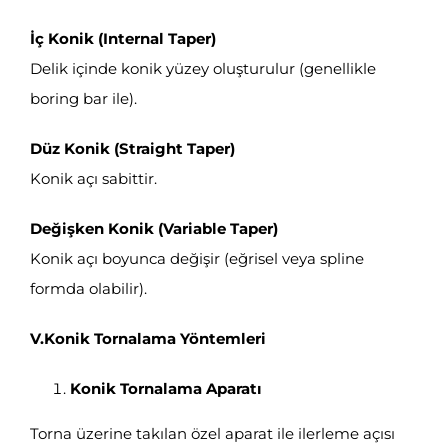
İç Konik (Internal Taper)
Delik içinde konik yüzey oluşturulur (genellikle
boring bar ile).
Düz Konik (Straight Taper)
Konik açı sabittir.
Değişken Konik (Variable Taper)
Konik açı boyunca değişir (eğrisel veya spline
formda olabilir).
V.Konik Tornalama Yöntemleri
Konik Tornalama Aparatı
Torna üzerine takılan özel aparat ile ilerleme açısı