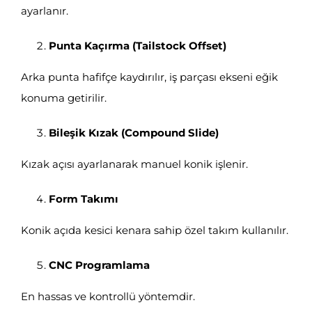
ayarlanır.
Punta Kaçırma (Tailstock Offset)
Arka punta hafifçe kaydırılır, iş parçası ekseni eğik
konuma getirilir.
Bileşik Kızak (Compound Slide)
Kızak açısı ayarlanarak manuel konik işlenir.
Form Takımı
Konik açıda kesici kenara sahip özel takım kullanılır.
CNC Programlama
En hassas ve kontrollü yöntemdir.