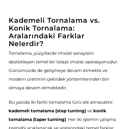
Kademeli Tornalama vs.
Konik Tornalama:
Aralarındaki Farklar
Nelerdir?
Tornalama, yüzyıllardır imalat sanayisini
destekleyen temel bir talaşlı imalat operasyonudur.
Günümüzde de gelişmeye devam etmekte ve
modern üretimin çekirdek yöntemlerinden biri
olmaya devam etmektedir.
Bu yazıda iki farklı tornalama türü ele alınacaktır:
kademeli tornalama (step turning)
ve
konik
tornalama (taper turning)
. Her iki işlemin çalışma
prensibi açıklanacak ve aralarındaki temel farklar