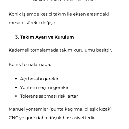
Konik işlemde kesici takım ile eksen arasındaki
mesafe sürekli değişir.
Takım Ayarı ve Kurulum
Kademeli tornalamada takım kurulumu basittir.
Konik tornalamada:
Açı hesabı gerekir
Yöntem seçimi gerekir
Tolerans sapması riski artar
Manuel yöntemler (punta kaçırma, bileşik kızak)
CNC’ye göre daha düşük hassasiyettedir.