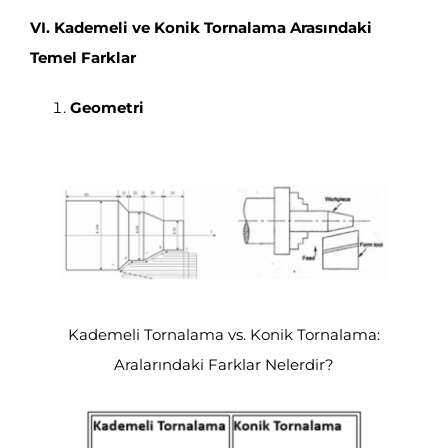
VI. Kademeli ve Konik Tornalama Arasındaki
Temel Farklar
Geometri
Kademeli Tornalama vs. Konik Tornalama:
Aralarındaki Farklar Nelerdir?