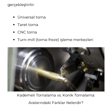
gerçekleştirilir:
Üniversal torna
Taret torna
CNC torna
Turn-mill (torna-freze) işleme merkezleri
Kademeli Tornalama vs. Konik Tornalama:
Aralarındaki Farklar Nelerdir?