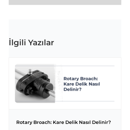
İlgili Yazılar
Rotary Broach: Kare Delik Nasıl Delinir?