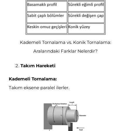
Kademeli Tornalama vs. Konik Tornalama:
Aralarındaki Farklar Nelerdir?
Takım Hareketi
Kademeli Tornalama:
Takım eksene paralel ilerler.