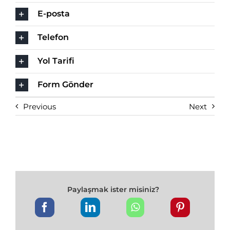
E-posta
Telefon
Yol Tarifi
Form Gönder
Previous
Next
Paylaşmak ister misiniz?