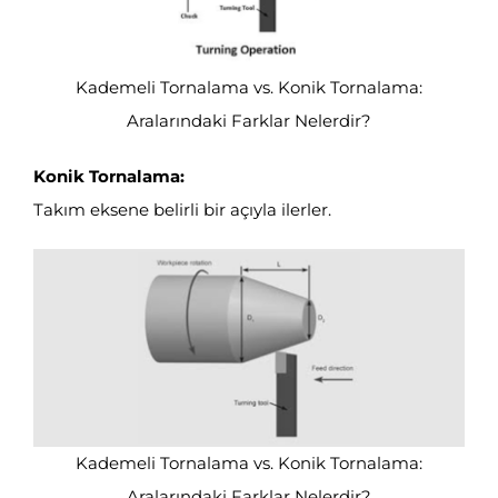
Kademeli Tornalama vs. Konik Tornalama:
Aralarındaki Farklar Nelerdir?
Konik Tornalama:
Takım eksene belirli bir açıyla ilerler.
Kademeli Tornalama vs. Konik Tornalama:
Aralarındaki Farklar Nelerdir?