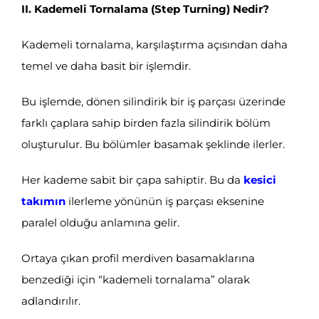
II. Kademeli Tornalama (Step Turning) Nedir?
Kademeli tornalama, karşılaştırma açısından daha
temel ve daha basit bir işlemdir.
Bu işlemde, dönen silindirik bir iş parçası üzerinde
farklı çaplara sahip birden fazla silindirik bölüm
oluşturulur. Bu bölümler basamak şeklinde ilerler.
Her kademe sabit bir çapa sahiptir. Bu da
kesici
takımın
ilerleme yönünün iş parçası eksenine
paralel olduğu anlamına gelir.
Ortaya çıkan profil merdiven basamaklarına
benzediği için “kademeli tornalama” olarak
adlandırılır.