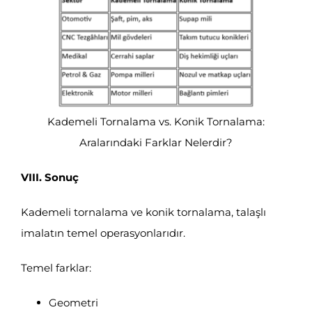
Kademeli Tornalama vs. Konik Tornalama:
Aralarındaki Farklar Nelerdir?
VIII. Sonuç
Kademeli tornalama ve konik tornalama, talaşlı
imalatın temel operasyonlarıdır.
Temel farklar:
Geometri