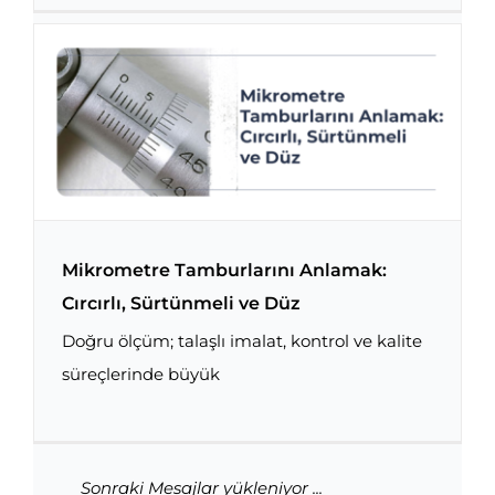
Mikrometre Tamburlarını Anlamak:
Cırcırlı, Sürtünmeli ve Düz
Doğru ölçüm; talaşlı imalat, kontrol ve kalite
Mikrometre Tamburlarını Anlamak: Cırcırlı,
Sürtünmeli ve Düz
süreçlerinde büyük