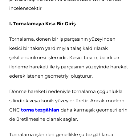
incelenecektir
I. Tornalamaya Kısa Bir Giriş
Tornalama, dönen bir iş parçasının yüzeyinden
kesici bir takım yardımıyla talaş kaldırılarak
şekillendirilmesi işlemidir. Kesici takım, belirli bir
ilerleme hareketi ile iş parçasının yüzeyinde hareket
ederek istenen geometriyi oluşturur.
Dönme hareketi nedeniyle tornalama çoğunlukla
silindirik veya konik yüzeyler üretir. Ancak modern
CNC
torna tezgâhları
daha karmaşık geometrilerin
de üretilmesine olanak sağlar.
Tornalama işlemleri genellikle şu tezgâhlarda