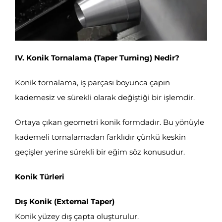
IV. Konik Tornalama (Taper Turning) Nedir?
Konik tornalama, iş parçası boyunca çapın
kademesiz ve sürekli olarak değiştiği bir işlemdir.
Ortaya çıkan geometri konik formdadır. Bu yönüyle
kademeli tornalamadan farklıdır çünkü keskin
geçişler yerine sürekli bir eğim söz konusudur.
Konik Türleri
Dış Konik (External Taper)
Konik yüzey dış çapta oluşturulur.