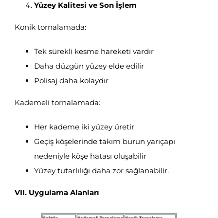
Yüzey Kalitesi ve Son İşlem
Konik tornalamada:
Tek sürekli kesme hareketi vardır
Daha düzgün yüzey elde edilir
Polisaj daha kolaydır
Kademeli tornalamada:
Her kademe iki yüzey üretir
Geçiş köşelerinde takım burun yarıçapı
nedeniyle köşe hatası oluşabilir
Yüzey tutarlılığı daha zor sağlanabilir.
VII. Uygulama Alanları