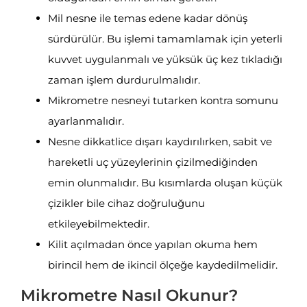
Mil nesne ile temas edene kadar dönüş
sürdürülür. Bu işlemi tamamlamak için yeterli
kuvvet uygulanmalı ve yüksük üç kez tıkladığı
zaman işlem durdurulmalıdır.
Mikrometre nesneyi tutarken kontra somunu
ayarlanmalıdır.
Nesne dikkatlice dışarı kaydırılırken, sabit ve
hareketli uç yüzeylerinin çizilmediğinden
emin olunmalıdır. Bu kısımlarda oluşan küçük
çizikler bile cihaz doğruluğunu
etkileyebilmektedir.
Kilit açılmadan önce yapılan okuma hem
birincil hem de ikincil ölçeğe kaydedilmelidir.
Mikrometre Nasıl Okunur?