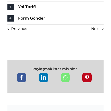
Yol Tarifi
Form Gönder
Previous
Next
Paylaşmak ister misiniz?