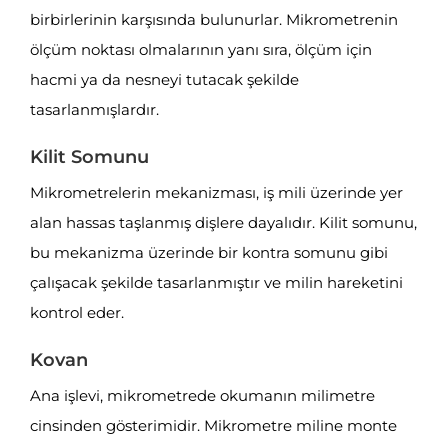
birbirlerinin karşısında bulunurlar. Mikrometrenin
ölçüm noktası olmalarının yanı sıra, ölçüm için
hacmi ya da nesneyi tutacak şekilde
tasarlanmışlardır.
Kilit Somunu
Mikrometrelerin mekanizması, iş mili üzerinde yer
alan hassas taşlanmış dişlere dayalıdır. Kilit somunu,
bu mekanizma üzerinde bir kontra somunu gibi
çalışacak şekilde tasarlanmıştır ve milin hareketini
kontrol eder.
Kovan
Ana işlevi, mikrometrede okumanın milimetre
cinsinden gösterimidir. Mikrometre miline monte