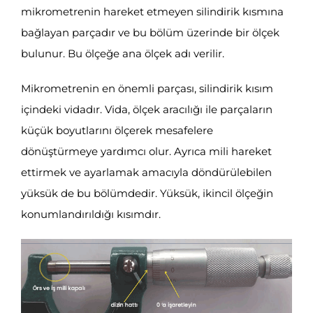
mikrometrenin hareket etmeyen silindirik kısmına
bağlayan parçadır ve bu bölüm üzerinde bir ölçek
bulunur. Bu ölçeğe ana ölçek adı verilir.
Mikrometrenin en önemli parçası, silindirik kısım
içindeki vidadır. Vida, ölçek aracılığı ile parçaların
küçük boyutlarını ölçerek mesafelere
dönüştürmeye yardımcı olur. Ayrıca mili hareket
ettirmek ve ayarlamak amacıyla döndürülebilen
yüksük de bu bölümdedir. Yüksük, ikincil ölçeğin
konumlandırıldığı kısımdır.