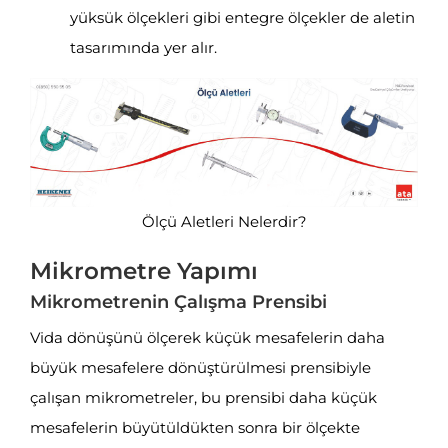
yüksük ölçekleri gibi entegre ölçekler de aletin
tasarımında yer alır.
Ölçü Aletleri Nelerdir?
Mikrometre Yapımı
Mikrometrenin Çalışma Prensibi
Vida dönüşünü ölçerek küçük mesafelerin daha
büyük mesafelere dönüştürülmesi prensibiyle
çalışan mikrometreler, bu prensibi daha küçük
mesafelerin büyütüldükten sonra bir ölçekte