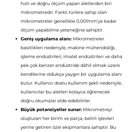
hızlı ve doğru ölçüm yapan aletlerden biri
mikrometredir. Farklı türlere sahip olan
mikrometreler genellikle 0,001mm’ye kadar
ölçüm yapabilme yeteneğine sahiptir.
Geniş uygulama alanı:
Mikrometreler
basitlikleri nedeniyle, makine mühendisliği,
işleme endüstrileri, imalat endüstrileri ve daha
pek çok benzer endüstride dâhil olmak üzere
kendilerine oldukça yaygın bir uygulama alanı
bulur. Kullanıcı dostu kullanım şekli nedeniyle,
kullanıcılar bu aletleri kolayca öğrenecek
doğru okumalar elde edebilirler.
Büyük potansiyeller sunar:
Mikrometreyi
oluşturan her birim ve parça, belirli işlevleri
yerine getiren özel ekipmanlara sahiptir. Bu