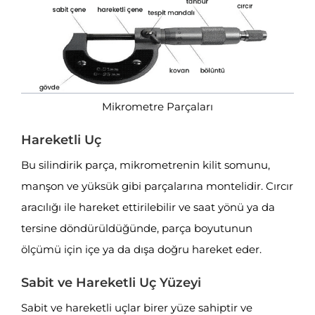
Mikrometre Parçaları
Hareketli Uç
Bu silindirik parça, mikrometrenin kilit somunu,
manşon ve yüksük gibi parçalarına montelidir. Cırcır
aracılığı ile hareket ettirilebilir ve saat yönü ya da
tersine döndürüldüğünde, parça boyutunun
ölçümü için içe ya da dışa doğru hareket eder.
Sabit ve Hareketli Uç Yüzeyi
Sabit ve hareketli uçlar birer yüze sahiptir ve