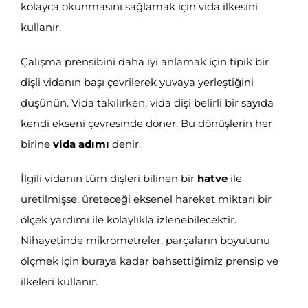
kolayca okunmasını sağlamak için vida ilkesini
kullanır.
Çalışma prensibini daha iyi anlamak için tipik bir
dişli vidanın başı çevrilerek yuvaya yerleştiğini
düşünün. Vida takılırken, vida dişi belirli bir sayıda
kendi ekseni çevresinde döner. Bu dönüşlerin her
birine
vida adımı
denir.
İlgili vidanın tüm dişleri bilinen bir
hatve
ile
üretilmişse, üreteceği eksenel hareket miktarı bir
ölçek yardımı ile kolaylıkla izlenebilecektir.
Nihayetinde mikrometreler, parçaların boyutunu
ölçmek için buraya kadar bahsettiğimiz prensip ve
ilkeleri kullanır.