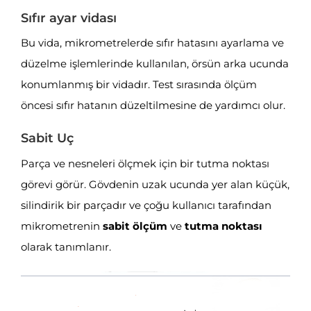
Sıfır ayar vidası
Bu vida, mikrometrelerde sıfır hatasını ayarlama ve
düzelme işlemlerinde kullanılan, örsün arka ucunda
konumlanmış bir vidadır. Test sırasında ölçüm
öncesi sıfır hatanın düzeltilmesine de yardımcı olur.
Sabit Uç
Parça ve nesneleri ölçmek için bir tutma noktası
görevi görür. Gövdenin uzak ucunda yer alan küçük,
silindirik bir parçadır ve çoğu kullanıcı tarafından
mikrometrenin
sabit ölçüm
ve
tutma noktası
olarak tanımlanır.