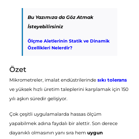
Bu Yazımıza da Göz Atmak
İsteyebilirsiniz
Ölçme Aletlerinin Statik ve Dinamik
Özellikleri Nelerdir?
Özet
Mikrometreler, imalat endüstrilerinde
sıkı tolerans
ve yüksek hızlı üretim taleplerini karşılamak için 150
yılı aşkın süredir gelişiyor.
Çok çeşitli uygulamalarda hassas ölçüm
yapabilmek adına faydalı bir alettir. Son derece
dayanıklı olmasının yanı sıra hem
uygun