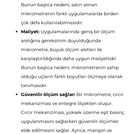
Bunun başlıca nedeni, satın alınan
mikrometrenin farklı uygulamalarda birden
çok defa kullanılabilmesidir.
Maliyet:
Uygulamalarında geniş bir ölçüm
aralığına gereksinim duyulduğunda
mikrometre, büyük ölçüm aletleri ile
karşılaştırıldığında daha uygun maliyetlidir.
Bunun başlıca nedeni, mikrometrenin sahip
olduğu uçların farklı boyutları ölçmeye olanak
tanımasıdır.
Güvenilir ölçüm sağlar:
Bir mikrometre, cırcır
mekanizması ve entegre ölçekten oluşur.
Cırcır mekanizması, yüksek üzerine eşit basınç
uygulanmasını sağlarken güvenilir ölçümler
elde edilmesini sağlar. Ayrıca, manşon ve