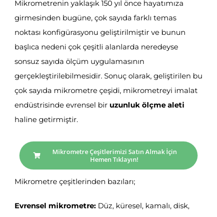
Mikrometrenin yaklaşık 150 yıl önce hayatımıza
girmesinden bugüne, çok sayıda farklı temas
noktası konfigürasyonu geliştirilmiştir ve bunun
başlıca nedeni çok çeşitli alanlarda neredeyse
sonsuz sayıda ölçüm uygulamasının
gerçekleştirilebilmesidir. Sonuç olarak, geliştirilen bu
çok sayıda mikrometre çeşidi, mikrometreyi imalat
endüstrisinde evrensel bir
uzunluk ölçme aleti
haline getirmiştir.
Mikrometre Çeşitlerimizi Satın Almak İçin
Hemen Tıklayın!
Mikrometre çeşitlerinden bazıları;
Evrensel mikrometre:
Düz, küresel, kamalı, disk,