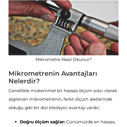
Mikrometre Nasıl Okunur?
Mikrometrenin Avantajları
Nelerdir?
Genellikle mükemmel bir hassas ölçüm aracı olarak
algılanan mikrometrenin, farklı ölçüm aletlerinde
olduğu gibi bir dizi etkileyici avantajı vardır;
Doğru ölçüm sağlar:
Günümüzde en hassas,