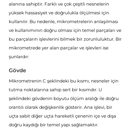
alanına sahiptir. Farklı ve çok çeşitli nesnelerin
yüksek hassasiyet ve doğrulukla ölçülmesi için
kullanılır. Bu nedenle, mikrometrelerin anlaşılması
ve kullanımının doğru olması için temel parçaları ve
bu parçaların işlevlerini bilmek bir zorunluluktur. Bir
mikrometrede yer alan parçalar ve işlevleri ise
şunlardır:
Gövde
Mikrometrenin C şeklindeki bu kısmı, nesneler için
tutma noktalarına sahip sert bir kısımdır. U
şeklindeki gövdenin boyutu ölçüm aralığı ile doğru
orantılı olarak değişkenlik gösterir. Ana işlevi, bir
uçta sabit diğer uçta hareketli çenenin içe ve dışa
doğru kaydığı bir temel yapı sağlamaktır.