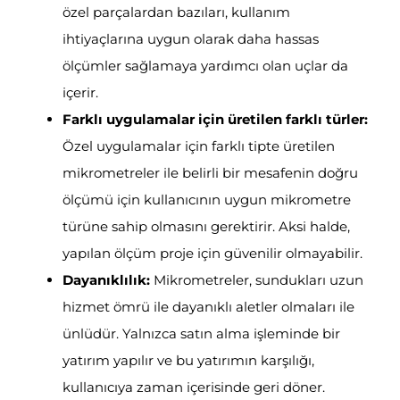
özel parçalardan bazıları, kullanım
ihtiyaçlarına uygun olarak daha hassas
ölçümler sağlamaya yardımcı olan uçlar da
içerir.
Farklı uygulamalar için üretilen farklı türler:
Özel uygulamalar için farklı tipte üretilen
mikrometreler ile belirli bir mesafenin doğru
ölçümü için kullanıcının uygun mikrometre
türüne sahip olmasını gerektirir. Aksi halde,
yapılan ölçüm proje için güvenilir olmayabilir.
Dayanıklılık:
Mikrometreler, sundukları uzun
hizmet ömrü ile dayanıklı aletler olmaları ile
ünlüdür. Yalnızca satın alma işleminde bir
yatırım yapılır ve bu yatırımın karşılığı,
kullanıcıya zaman içerisinde geri döner.