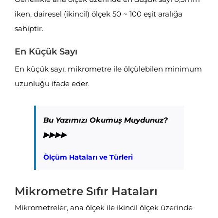
iken, dairesel (ikincil) ölçek 50 ~ 100 eşit aralığa
sahiptir.
En Küçük Sayı
En küçük sayı, mikrometre ile ölçülebilen minimum
uzunluğu ifade eder.
Bu Yazımızı Okumuş Muydunuz?
▶▶▶▶
Ölçüm Hataları ve Türleri
Mikrometre Sıfır Hataları
Mikrometreler, ana ölçek ile ikincil ölçek üzerinde