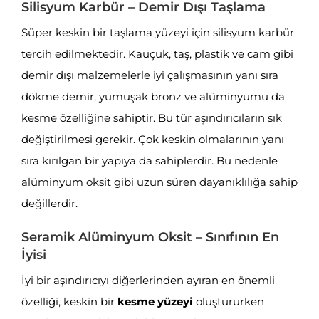
Silisyum Karbür – Demir Dışı Taşlama
Süper keskin bir taşlama yüzeyi için silisyum karbür
tercih edilmektedir. Kauçuk, taş, plastik ve cam gibi
demir dışı malzemelerle iyi çalışmasının yanı sıra
dökme demir, yumuşak bronz ve alüminyumu da
kesme özelliğine sahiptir. Bu tür aşındırıcıların sık
değiştirilmesi gerekir. Çok keskin olmalarının yanı
sıra kırılgan bir yapıya da sahiplerdir. Bu nedenle
alüminyum oksit gibi uzun süren dayanıklılığa sahip
değillerdir.
Seramik Alüminyum Oksit – Sınıfının En
İyisi
İyi bir aşındırıcıyı diğerlerinden ayıran en önemli
özelliği, keskin bir
kesme yüzeyi
oluştururken