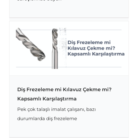
Diş Frezeleme mi Kılavuz Çekme mi?
Kapsamlı Karşılaştırma
Pek çok talaşlı imalat çalışanı, bazı
Diş Frezeleme mi Kılavuz Çekme mi?
Kapsamlı Karşılaştırma
durumlarda diş frezeleme