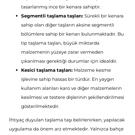
tasarlanmış ince bir kenara sahiptir.
Segmentli taşlama taşları:
Sürekli bir kenara
sahip olan diğer taşların aksine segmentli
bölümlere sahip bir kenarı bulunmaktadır. Bu
tip taşlama taşları, büyük miktarda
malzemenin yüzeye zarar vermeden
çıkarılması gerektiği durumlar için idealdir.
Kesici taşlama taşları:
Malzeme kesme
işlevine sahip hassas bir türdür. En yaygın
kullanım alanları karo ve diğer malzemelerin
kesilmesi ve testere dişlerinin şekillendirilmesi
gösterilmektedir.
İhtiyaç duyulan taşlama taşı belirlenirken, yapılacak
uygulama da önem arz etmektedir. Yalnızca bahçe