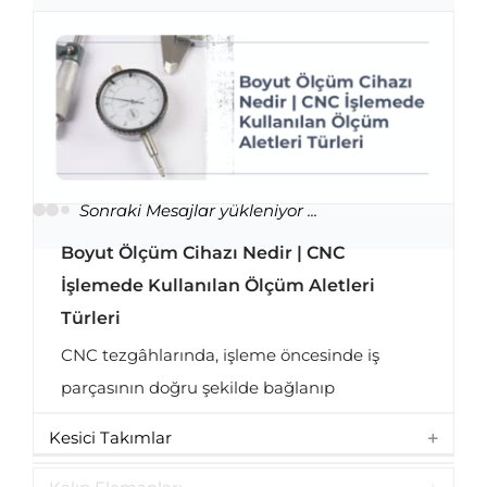
Boyut Ölçüm Cihazı Nedir | CNC
İşlemede Kullanılan Ölçüm Aletleri
Türleri
Boyut Ölçüm Cihazı Nedir | CNC İşlemede
Kullanılan Ölçüm Aletleri Türleri
CNC tezgâhlarında, işleme öncesinde iş
parçasının doğru şekilde bağlanıp