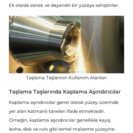
Ek olarak esnek ve dayanıklı bir yüzeye sahiptirler.
Taşlama Taşlarının Kullanım Alanları
Taşlama Taşlarında Kaplama Aşındırıcılar
Kaplama aşındırıcılar genel olarak yüzey üzerinde
yer alan katmanlı taneleri ifade etmektedir.
Örneğin, kaplama aşındırıcılar genellikle kayış,
levha, disk ve rulo gibi temel malzeme yüzeyine