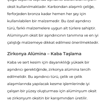
oksit kullanılmaktadır. Karbondan alaşımlı çeliğe,
ferforjeden bronza kadar hemen her şey için
kullanılabilen bir malzemedir. Bu özel aşındırıcı
türü, farklı malzemelere uygun alt türlere sahiptir.
Alüminyum oksit bir aşındırıcının tanımına ve en iyi
çalıştığı malzemeye dikkat edilmesi önerilmektedir.
Zirkonya Alümina – Kaba Taşlama
Kaba ve sert kesim için dayanıklılığı yüksek bir
aşındırıcı gerektiğinde, zirkonya alümina tercih
edilmelidir. Bu aşındırıcı türü, çelik ve çelik
alaşımlarında yapılacak kesme işlemlerinde iyi
çalışan bir yüzey oluşturması için alüminyum oksit
ve zirkonyum oksitin bir karışımından üretilir.