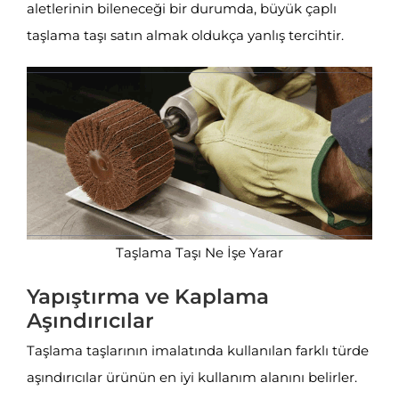
aletlerinin bileneceği bir durumda, büyük çaplı
taşlama taşı satın almak oldukça yanlış tercihtir.
Taşlama Taşı Ne İşe Yarar
Yapıştırma ve Kaplama
Aşındırıcılar
Taşlama taşlarının imalatında kullanılan farklı türde
aşındırıcılar ürünün en iyi kullanım alanını belirler.