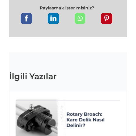
Paylaşmak ister misiniz?
İlgili Yazılar