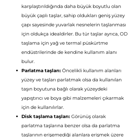
karşılaştırıldığında daha büyük boyutlu olan
büyük çaplı taşlar, sahip oldukları geniş yüzey
çapı sayesinde yuvarlak nesnelerin taşlanması
için oldukça idealdirler. Bu tür taşlar ayrıca, OD
taşlama için yağ ve termal püskürtme
endüstrilerinde de kendine kullanım alanı
bulur.
Parlatma taşları:
Öncelikli kullanım alanları
yüzey ve taşları parlatmak olsa da kullanılan
taşın boyutuna bağlı olarak yüzeydeki
yapıştırıcı ve boya gibi malzemeleri çıkarmak
için de kullanılırlar.
Disk taşlama taşları:
Görünüş olarak
parlatma taşlarına benzer olsa da parlatma
taşlarının erişemediği alanlara erişmek üzere