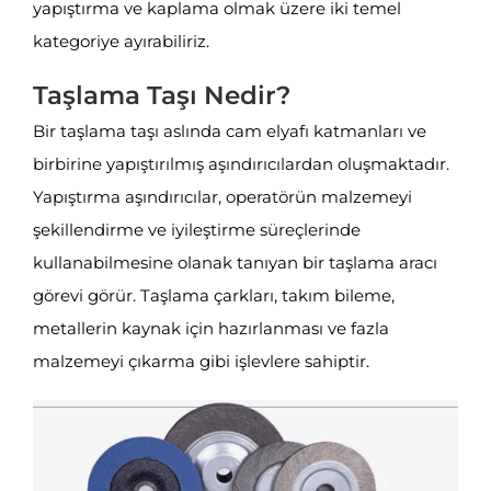
yapıştırma ve kaplama olmak üzere iki temel
kategoriye ayırabiliriz.
Taşlama Taşı Nedir?
Bir taşlama taşı aslında cam elyafı katmanları ve
birbirine yapıştırılmış aşındırıcılardan oluşmaktadır.
Yapıştırma aşındırıcılar, operatörün malzemeyi
şekillendirme ve iyileştirme süreçlerinde
kullanabilmesine olanak tanıyan bir taşlama aracı
görevi görür. Taşlama çarkları, takım bileme,
metallerin kaynak için hazırlanması ve fazla
malzemeyi çıkarma gibi işlevlere sahiptir.