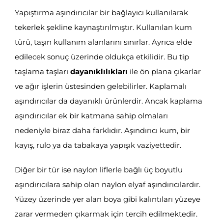
Yapıştırma aşındırıcılar bir bağlayıcı kullanılarak
tekerlek şekline kaynaştırılmıştır. Kullanılan kum
türü, taşın kullanım alanlarını sınırlar. Ayrıca elde
edilecek sonuç üzerinde oldukça etkilidir. Bu tip
taşlama taşları
dayanıklılıkları
ile ön plana çıkarlar
ve ağır işlerin üstesinden gelebilirler. Kaplamalı
aşındırıcılar da dayanıklı ürünlerdir. Ancak kaplama
aşındırıcılar ek bir katmana sahip olmaları
nedeniyle biraz daha farklıdır. Aşındırıcı kum, bir
kayış, rulo ya da tabakaya yapışık vaziyettedir.
Diğer bir tür ise naylon liflerle bağlı üç boyutlu
aşındırıcılara sahip olan naylon elyaf aşındırıcılardır.
Yüzey üzerinde yer alan boya gibi kalıntıları yüzeye
zarar vermeden çıkarmak için tercih edilmektedir.