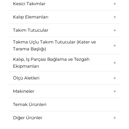
Kesici Takımlar
Kalıp Elemanları
Takım Tutucular
Takma Uçlu Takım Tutucular (Kater ve
Tarama Başlığı)
Kalıp, İş Parçası Bağlama ve Tezgah
Ekipmanları
Ölçü Aletleri
Makineler
Temak Ürünleri
Diğer Ürünler