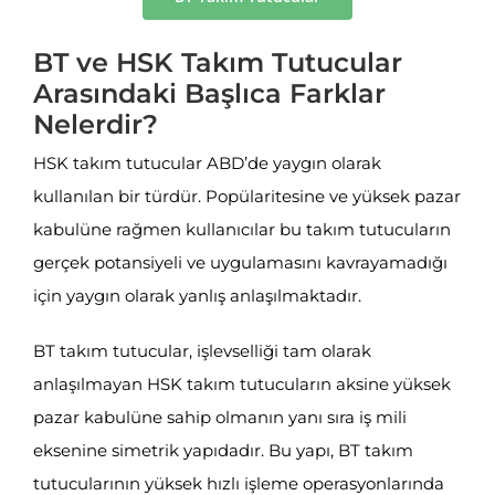
BT ve HSK Takım Tutucular
Arasındaki Başlıca Farklar
Nelerdir?
HSK takım tutucular ABD’de yaygın olarak
kullanılan bir türdür. Popülaritesine ve yüksek pazar
kabulüne rağmen kullanıcılar bu takım tutucuların
gerçek potansiyeli ve uygulamasını kavrayamadığı
için yaygın olarak yanlış anlaşılmaktadır.
BT takım tutucular, işlevselliği tam olarak
anlaşılmayan HSK takım tutucuların aksine yüksek
pazar kabulüne sahip olmanın yanı sıra iş mili
eksenine simetrik yapıdadır. Bu yapı, BT takım
tutucularının yüksek hızlı işleme operasyonlarında