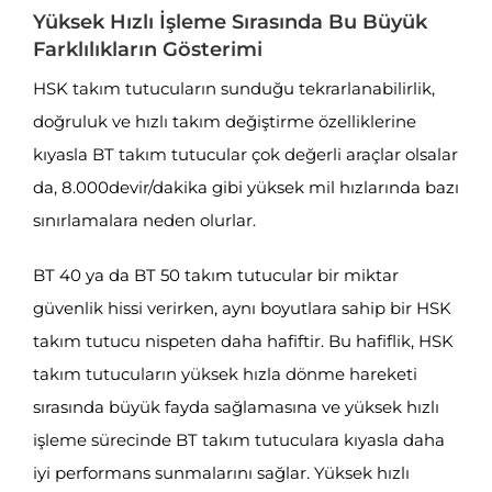
Yüksek Hızlı İşleme Sırasında Bu Büyük
Farklılıkların Gösterimi
HSK takım tutucuların sunduğu tekrarlanabilirlik,
doğruluk ve hızlı takım değiştirme özelliklerine
kıyasla BT takım tutucular çok değerli araçlar olsalar
da, 8.000devir/dakika gibi yüksek mil hızlarında bazı
sınırlamalara neden olurlar.
BT 40 ya da BT 50 takım tutucular bir miktar
güvenlik hissi verirken, aynı boyutlara sahip bir HSK
takım tutucu nispeten daha hafiftir. Bu hafiflik, HSK
takım tutucuların yüksek hızla dönme hareketi
sırasında büyük fayda sağlamasına ve yüksek hızlı
işleme sürecinde BT takım tutuculara kıyasla daha
iyi performans sunmalarını sağlar. Yüksek hızlı