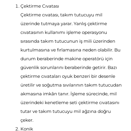
Çektirme Cıvatası
Çektirme cıvatası, takım tutucuyu mil
üzerinde tutmaya yarar. Yanlış çektirme
cıvatasının kullanımı işleme operasyonu
sırasında takım tutucunun iş mili üzerinden
kurtulmasına ve fırlamasına neden olabilir. Bu
durum beraberinde makine operatörü için
güvenlik sorunlarını beraberinde getirir. Bazı
çektirme cıvataları oyuk benzeri bir desenle
üretilir ve soğutma sıvılarının takım tutucudan
akmasına imkân tanır. İşleme sürecinde, mil
üzerindeki kenetleme seti çektirme cıvatasını
tutar ve takım tutucuyu mil ağzına doğru
çeker.
Konik