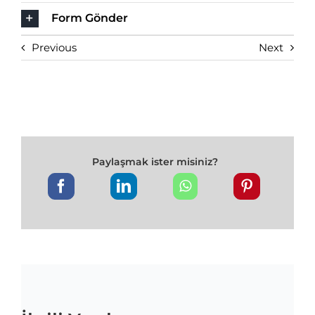
Form Gönder
Previous
Next
Paylaşmak ister misiniz?