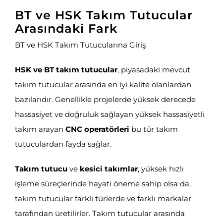
BT ve HSK Takım Tutucular
Arasındaki Fark
BT ve HSK Takım Tutucularına Giriş
HSK ve BT takım tutucular
, piyasadaki mevcut
takım tutucular arasında en iyi kalite olanlardan
bazılarıdır. Genellikle projelerde yüksek derecede
hassasiyet ve doğruluk sağlayan yüksek hassasiyetli
takım arayan
CNC operatörleri
bu tür takım
tutuculardan fayda sağlar.
Takım tutucu
ve
kesici takımlar
, yüksek hızlı
işleme süreçlerinde hayati öneme sahip olsa da,
takım tutucular farklı türlerde ve farklı markalar
tarafından üretilirler. Takım tutucular arasında