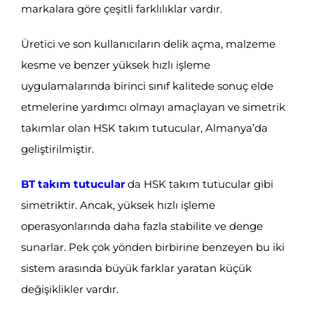
markalara göre çeşitli farklılıklar vardır.
Üretici ve son kullanıcıların delik açma, malzeme
kesme ve benzer yüksek hızlı işleme
uygulamalarında birinci sınıf kalitede sonuç elde
etmelerine yardımcı olmayı amaçlayan ve simetrik
takımlar olan HSK takım tutucular, Almanya’da
geliştirilmiştir.
BT takım tutucular
da HSK takım tutucular gibi
simetriktir. Ancak, yüksek hızlı işleme
operasyonlarında daha fazla stabilite ve denge
sunarlar. Pek çok yönden birbirine benzeyen bu iki
sistem arasında büyük farklar yaratan küçük
değişiklikler vardır.