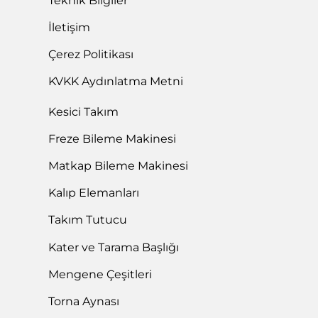
Teknik Bilgiler
İletişim
Çerez Politikası
KVKK Aydınlatma Metni
Kesici Takım
Freze Bileme Makinesi
Matkap Bileme Makinesi
Kalıp Elemanları
Takım Tutucu
Kater ve Tarama Başlığı
Mengene Çeşitleri
Torna Aynası