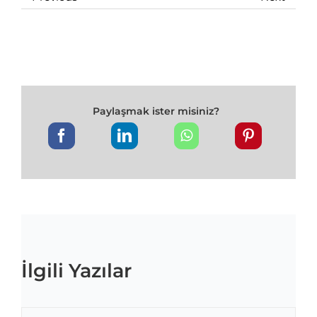
Paylaşmak ister misiniz?
İlgili Yazılar