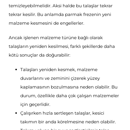
temizleyebilmelidir. Aksi halde bu talaşlar tekrar
tekrar kesilir. Bu anlamda parmak frezenin yeni
malzeme kesmesini de engellerler.
Ancak işlenen malzeme türüne bağlı olarak
talaşların yeniden kesilmesi, farklı şekillerde daha
kötü sonuçlar da doğurabilir:
Talaşları yeniden kesmek, malzeme
duvarlarını ve zeminini çizerek yüzey
kaplamasının bozulmasına neden olabilir. Bu
durum, özellikle daha çok çalışan malzemeler
için geçerlidir.
Çalışırken hızla sertleşen talaşlar, kesici
takımın bir anda körelmesine neden olabilir.