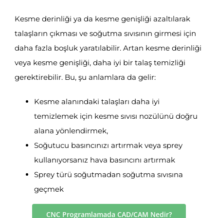
Kesme derinliği ya da kesme genişliği azaltılarak
talaşların çıkması ve soğutma sıvısının girmesi için
daha fazla boşluk yaratılabilir. Artan kesme derinliği
veya kesme genişliği, daha iyi bir talaş temizliği
gerektirebilir. Bu, şu anlamlara da gelir:
Kesme alanındaki talaşları daha iyi
temizlemek için kesme sıvısı nozülünü doğru
alana yönlendirmek,
Soğutucu basıncınızı artırmak veya sprey
kullanıyorsanız hava basıncını artırmak
Sprey türü soğutmadan soğutma sıvısına
geçmek
CNC Programlamada CAD/CAM Nedir?