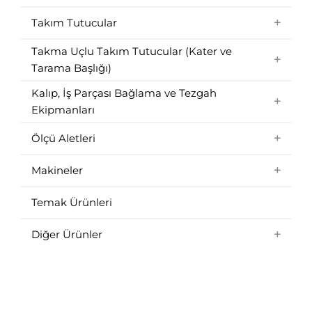
Takım Tutucular
Takma Uçlu Takım Tutucular (Kater ve
Tarama Başlığı)
Kalıp, İş Parçası Bağlama ve Tezgah
Ekipmanları
Ölçü Aletleri
Makineler
Temak Ürünleri
Diğer Ürünler