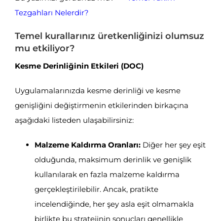
Tezgahları Nelerdir?
Temel kurallarınız üretkenliğinizi olumsuz
mu etkiliyor?
Kesme Derinliğinin Etkileri (DOC)
Uygulamalarınızda kesme derinliği ve kesme
genişliğini değiştirmenin etkilerinden birkaçına
aşağıdaki listeden ulaşabilirsiniz:
Malzeme Kaldırma Oranları:
Diğer her şey eşit
olduğunda, maksimum derinlik ve genişlik
kullanılarak en fazla malzeme kaldırma
gerçekleştirilebilir. Ancak, pratikte
incelendiğinde, her şey asla eşit olmamakla
birlikte bu stratejinin sonuçları genellikle