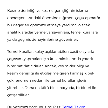
Kesme derinliği ve kesme genişliğinin işleme
operasyonlarındaki önemine rağmen, çoğu operatör
bu değerleri optimize etmeye yardımcı olacak
analitik araçlar yerine varsayımlara, temel kurallara
ya da geçmiş deneyimlerine güvenirler.
Temel kurallar, kolay açıklanabilen basit olaylarla
çağrışım yapmaları için kullanıldıklarında yararlı
birer hatırlatıcıdırlar. Ancak, kesim derinliği ve
kesim genişliği ile etkileşime giren karmaşık pek
çok fenomen nedeni ile temel kurallar işlevini
yitirebilir. Daha da kötü bir senaryoda, birbirleri ile
çatışabilirler.
Bu yazımızı gördünüz mü? >>
Temel Takım