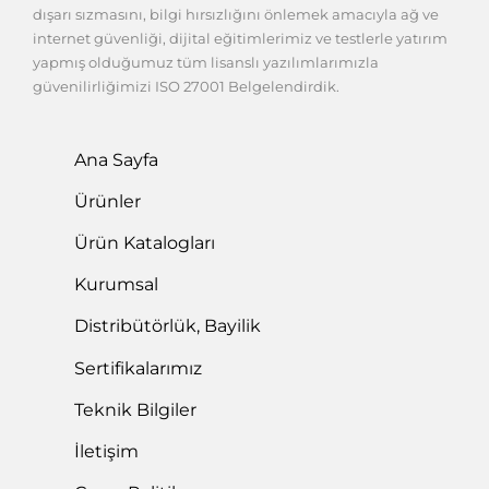
dışarı sızmasını, bilgi hırsızlığını önlemek amacıyla ağ ve
internet güvenliği, dijital eğitimlerimiz ve testlerle yatırım
yapmış olduğumuz tüm lisanslı yazılımlarımızla
güvenilirliğimizi ISO 27001 Belgelendirdik.
Ana Sayfa
Ürünler
Ürün Katalogları
Kurumsal
Distribütörlük, Bayilik
Sertifikalarımız
Teknik Bilgiler
İletişim