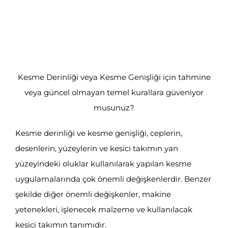
Kesme Derinliği veya Kesme Genişliği için tahmine
veya güncel olmayan temel kurallara güveniyor
musunuz?
Kesme derinliği ve kesme genişliği, ceplerin,
desenlerin, yüzeylerin ve kesici takımın yan
yüzeyindeki oluklar kullanılarak yapılan kesme
uygulamalarında çok önemli değişkenlerdir. Benzer
şekilde diğer önemli değişkenler, makine
yetenekleri, işlenecek malzeme ve kullanılacak
kesici takımın tanımıdır.