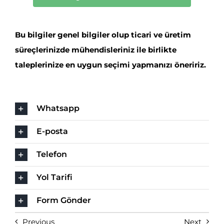
Bu bilgiler genel bilgiler olup ticari ve üretim
süreçlerinizde mühendisleriniz ile birlikte
taleplerinize en uygun seçimi yapmanızı öneririz.
Whatsapp
E-posta
Telefon
Yol Tarifi
Form Gönder
Previous
Next