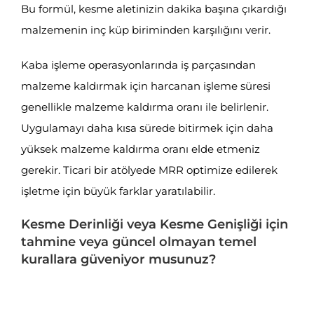
Bu formül, kesme aletinizin dakika başına çıkardığı
malzemenin inç küp biriminden karşılığını verir.
Kaba işleme operasyonlarında iş parçasından
malzeme kaldırmak için harcanan işleme süresi
genellikle malzeme kaldırma oranı ile belirlenir.
Uygulamayı daha kısa sürede bitirmek için daha
yüksek malzeme kaldırma oranı elde etmeniz
gerekir. Ticari bir atölyede MRR optimize edilerek
işletme için büyük farklar yaratılabilir.
Kesme Derinliği veya Kesme Genişliği için
tahmine veya güncel olmayan temel
kurallara güveniyor musunuz?