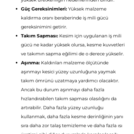
Güç Gereksinimleri:
Yüksek malzeme
kaldırma oranı beraberinde iş mili gücü
gereksinimini getirir.
Takım Sapması:
Kesim için uygulanan iş mili
gücü ne kadar yüksek olursa, kesme kuvvetleri
ve takımın sapma eğilimi de o derece yükselir.
Aşınma:
Kaldırılan malzeme ölçütünde
aşınmayı kesici yüzey uzunluğuna yaymak
takım ömrünü uzatmaya yardımcı olacaktır.
Ancak bu durum aşınmayı daha fazla
hızlandırabilen takım sapması olasılığını da
artırabilir. Daha fazla yüzey uzunluğu
kullanmak, daha fazla kesme derinliğinin yanı
sıra daha zor talaş temizleme ve daha fazla ısı