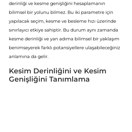
derinliği ve kesme genişliğini hesaplamanın
bilimsel bir yolunu bilmez. Bu iki parametre için
yapılacak seçim, kesme ve besleme hızı üzerinde
sınırlayıcı etkiye sahiptir. Bu durum aynı zamanda
kesme derinliği ve yan adıma bilimsel bir yaklaşım
benimseyerek farklı potansiyellere ulaşabileceğiniz
anlamına da gelir.
Kesim Derinliğini ve Kesim
Genişliğini Tanımlama