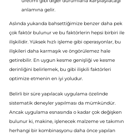
üretimi gibi diğer durumlarla karşılaşılacağı
anlamına gelir.
Aslında yukarıda bahsettiğimize benzer daha pek
çok faktör bulunur ve bu faktörlerin hepsi birbiri ile
ilişkilidir. Yüksek hızlı işleme gibi operasyonlar, bu
ilişkileri daha karmaşık ve öngörülemez hale
getirebilir. En uygun kesme genişliği ve kesme
derinliğini belirlemek, bu gibi ilişkili faktörleri
optimize etmenin en iyi yoludur.
Belirli bir süre yapılacak uygulama özelinde
sistematik deneyler yapılması da mümkündür.
Ancak uygulama esnasında o kadar çok değişken
bulunur ki, makine, işlenecek malzeme ve takımın
herhangi bir kombinasyonu daha önce yapılan