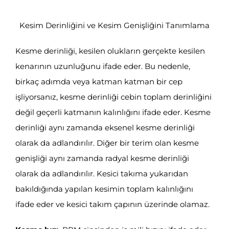
Kesim Derinliğini ve Kesim Genişliğini Tanımlama
Kesme derinliği, kesilen olukların gerçekte kesilen
kenarının uzunluğunu ifade eder. Bu nedenle,
birkaç adımda veya katman katman bir cep
işliyorsanız, kesme derinliği cebin toplam derinliğini
değil geçerli katmanın kalınlığını ifade eder. Kesme
derinliği aynı zamanda eksenel kesme derinliği
olarak da adlandırılır. Diğer bir terim olan kesme
genişliği aynı zamanda radyal kesme derinliği
olarak da adlandırılır. Kesici takıma yukarıdan
bakıldığında yapılan kesimin toplam kalınlığını
ifade eder ve kesici takım çapının üzerinde olamaz.