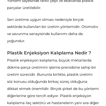
Yöntem sayesinde farklı çeşit ve ebatlarda plastik
parçalar üretilebilir.
Seri üretime uygun olması nedeniyle birçok
sektörde kullanılan bir üretim yöntemidir. Otomotiv
ve savunma sanayisinde kullanımı daha da
yoğundur.
Plastik Enjeksiyon Kalıplama Nedir ?
Plastik enjeksiyon kalıplama, büyük miktarlarda
dökme parça üretimini işleme prensibine sahip bir
üretim sürecidir. Bununla birlikte, plastik üretimi
söz konusu olduğunda birkaç süreç olduğuna
dikkat etmek önemlidir. Birçok şirket de bu yöntemi
diğerlerine göre tercih ediyor. Plastik enjeksiyon
kalıplama ilaç sektörü ve hastanelerin yanı sıra diğer