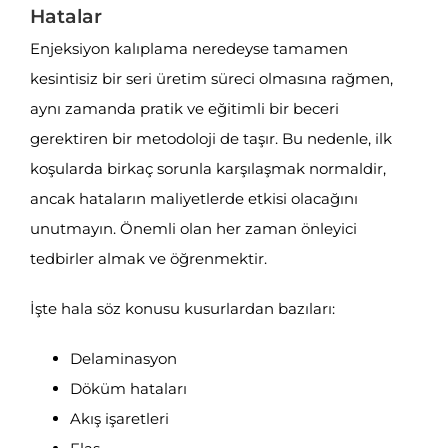
Hatalar
Enjeksiyon kalıplama neredeyse tamamen
kesintisiz bir seri üretim süreci olmasına rağmen,
aynı zamanda pratik ve eğitimli bir beceri
gerektiren bir metodoloji de taşır. Bu nedenle, ilk
koşularda birkaç sorunla karşılaşmak normaldir,
ancak hataların maliyetlerde etkisi olacağını
unutmayın. Önemli olan her zaman önleyici
tedbirler almak ve öğrenmektir.
İşte hala söz konusu kusurlardan bazıları:
Delaminasyon
Döküm hataları
Akış işaretleri