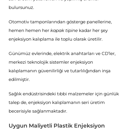
bulursunuz.
Otomotiv tamponlarından gösterge panellerine,
hemen hemen her
kapak tipine
kadar her şey
enjeksiyon kalıplama ile toplu olarak üretilir.
Günümüz evlerinde, elektrik anahtarları ve CD’ler,
merkezi teknolojik sistemler enjeksiyon
kalıplamanın güvenilirliği ve tutarlılığından inşa
edilmiştir.
Sağlık endüstrisindeki tıbbi malzemeler için günlük
talep de, enjeksiyon kalıplamanın seri üretim
becerisiyle sağlanmaktadır.
Uygun Maliyetli Plastik Enjeksiyon