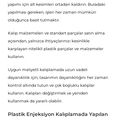
yapımı için alt kesimleri ortadan kaldırın. Buradaki
yapılması gereken, işleri her zaman mümkün
olduğunca basit tutmaktır.
Kalıp malzemeleri ve standart parçalar satın alma
açısından, yalnızca ihtiyaçlarınızı kesinlikle
karşılayan nitelikli plastik parçalar ve malzemeler
kullanın.
Uygun maliyetli kalıplamada uzun vadeli
dayanıklılık için, tasarımın dayanıklılığını her zaman
kontrol altında tutun ve çok boşluklu kalıplar
kullanın. Kalıpları değiştirmek ve yeniden
kullanmak da yararlı olabilir.
Plastik Enjeksiyon Kalıplamada Yapılan