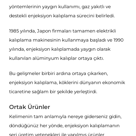
yöntemlerinin yaygın kullanımı, gaz yakıtlı ve
destekli enjeksiyon kalıplama sürecini belirledi.
1985 yılında, Japon firmaları tamamen elektrikli
kalıplama makinesinin kullanmaya başladı ve 1990
yılında, enjeksiyon kalıplamada yaygın olarak
kullanılan alüminyum kalıplar ortaya çıktı.
Bu gelişmeler birbiri ardına ortaya çıkarken,
enjeksiyon kalıplama, köklerini dünyanın ekonomik
ticaretine sağlam bir şekilde yerleştirdi.
Ortak Ürünler
Kelimenin tam anlamıyla nereye giderseniz gidin,
döndüğünüz her yönde, enjeksiyon kalıplamanın
seri üretim yetenekleri ile yapılmış ürünler