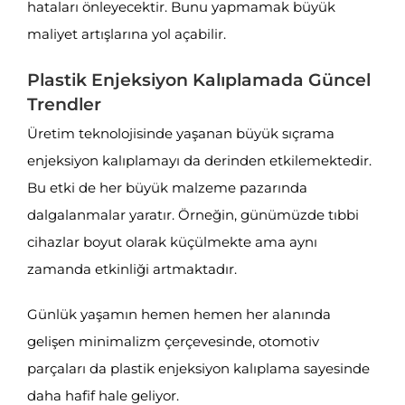
hataları önleyecektir. Bunu yapmamak büyük
maliyet artışlarına yol açabilir.
Plastik Enjeksiyon Kalıplamada Güncel
Trendler
Üretim teknolojisinde yaşanan büyük sıçrama
enjeksiyon kalıplamayı da derinden etkilemektedir.
Bu etki de her büyük malzeme pazarında
dalgalanmalar yaratır. Örneğin, günümüzde tıbbi
cihazlar boyut olarak küçülmekte ama aynı
zamanda etkinliği artmaktadır.
Günlük yaşamın hemen hemen her alanında
gelişen minimalizm çerçevesinde, otomotiv
parçaları da plastik enjeksiyon kalıplama sayesinde
daha hafif hale geliyor.