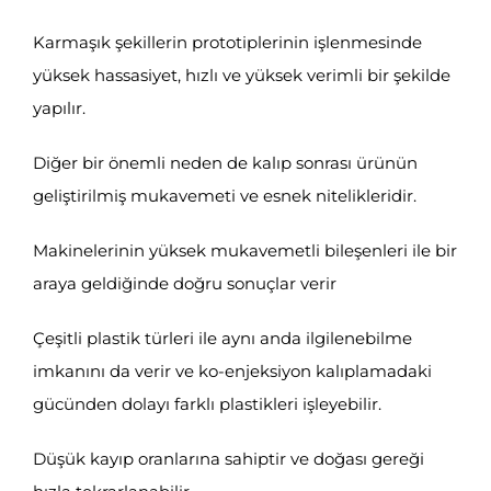
Karmaşık şekillerin prototiplerinin işlenmesinde
yüksek hassasiyet, hızlı ve yüksek verimli bir şekilde
yapılır.
Diğer bir önemli neden de kalıp sonrası ürünün
geliştirilmiş mukavemeti ve esnek nitelikleridir.
Makinelerinin yüksek mukavemetli bileşenleri ile bir
araya geldiğinde doğru sonuçlar verir
Çeşitli plastik türleri ile aynı anda ilgilenebilme
imkanını da verir ve ko-enjeksiyon kalıplamadaki
gücünden dolayı farklı plastikleri işleyebilir.
Düşük kayıp oranlarına sahiptir ve doğası gereği