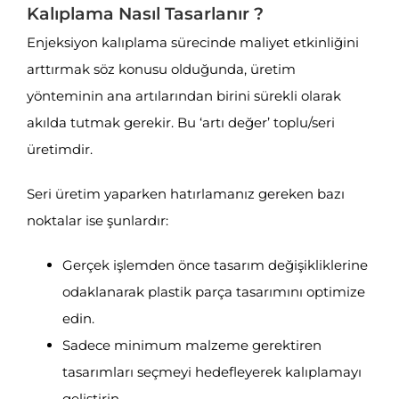
Kalıplama Nasıl Tasarlanır ?
Enjeksiyon kalıplama sürecinde maliyet etkinliğini
arttırmak söz konusu olduğunda, üretim
yönteminin ana artılarından birini sürekli olarak
akılda tutmak gerekir. Bu ‘artı değer’ toplu/seri
üretimdir.
Seri üretim yaparken hatırlamanız gereken bazı
noktalar ise şunlardır:
Gerçek işlemden önce tasarım değişikliklerine
odaklanarak plastik parça tasarımını optimize
edin.
Sadece minimum malzeme gerektiren
tasarımları seçmeyi hedefleyerek kalıplamayı
geliştirin.