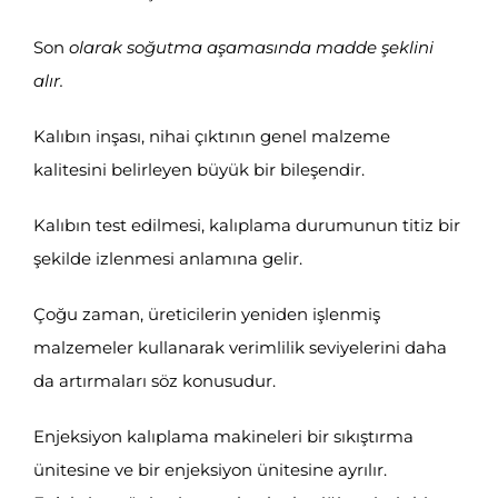
Son
olarak soğutma aşamasında madde şeklini
alır.
Kalıbın inşası, nihai çıktının genel malzeme
kalitesini belirleyen büyük bir bileşendir.
Kalıbın test edilmesi, kalıplama durumunun titiz bir
şekilde izlenmesi anlamına gelir.
Çoğu zaman, üreticilerin yeniden işlenmiş
malzemeler kullanarak verimlilik seviyelerini daha
da artırmaları söz konusudur.
Enjeksiyon kalıplama makineleri bir sıkıştırma
ünitesine ve bir enjeksiyon ünitesine ayrılır.