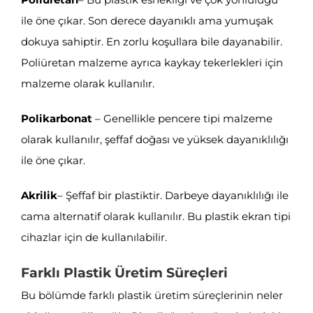
ile öne çıkar. Son derece dayanıklı ama yumuşak
dokuya sahiptir. En zorlu koşullara bile dayanabilir.
Poliüretan malzeme ayrıca kaykay tekerlekleri için
malzeme olarak kullanılır.
Polikarbonat
– Genellikle pencere tipi malzeme
olarak kullanılır, şeffaf doğası ve yüksek dayanıklılığı
ile öne çıkar.
Akrilik
– Şeffaf bir plastiktir. Darbeye dayanıklılığı ile
cama alternatif olarak kullanılır. Bu plastik ekran tipi
cihazlar için de kullanılabilir.
Farklı Plastik Üretim Süreçleri
Bu bölümde farklı plastik üretim süreçlerinin neler