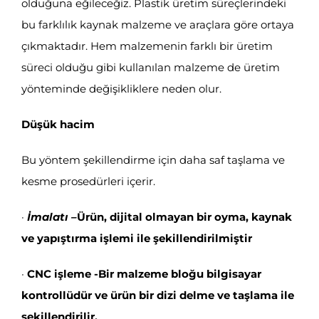
olduğuna eğileceğiz. Plastik üretim süreçlerindeki
bu farklılık kaynak malzeme ve araçlara göre ortaya
çıkmaktadır. Hem malzemenin farklı bir üretim
süreci olduğu gibi kullanılan malzeme de üretim
yönteminde değişikliklere neden olur.
Düşük hacim
Bu yöntem şekillendirme için daha saf taşlama ve
kesme prosedürleri içerir.
·
İmalatı –
Ürün, dijital olmayan bir oyma, kaynak
ve yapıştırma işlemi ile şekillendirilmiştir
·
CNC işleme -Bir malzeme bloğu bilgisayar
kontrollüdür ve ürün bir dizi delme ve taşlama ile
şekillendirilir.