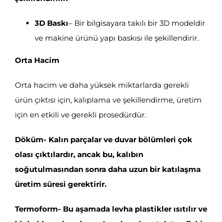
3D Baskı
– Bir bilgisayara takılı bir 3D modeldir
ve makine ürünü yapı baskısı ile şekillendirir.
Orta Hacim
Orta hacim ve daha yüksek miktarlarda gerekli
ürün çıktısı için, kalıplama ve şekillendirme, üretim
için en etkili ve gerekli prosedürdür.
Döküm- Kalın parçalar ve duvar bölümleri çok
olası çıktılardır, ancak bu, kalıbın
soğutulmasından sonra daha uzun bir katılaşma
üretim süresi gerektirir.
Termoform- Bu aşamada levha plastikler ısıtılır ve