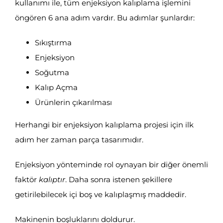
kullanımı ile, tüm enjeksiyon kalıplama işlemini
öngören 6 ana adım vardır. Bu adımlar şunlardır:
Sıkıştırma
Enjeksiyon
Soğutma
Kalıp Açma
Ürünlerin çıkarılması
Herhangi bir enjeksiyon kalıplama projesi için ilk
adım her zaman parça tasarımıdır.
Enjeksiyon yönteminde rol oynayan bir diğer önemli
faktör
kalıptır
. Daha sonra istenen şekillere
getirilebilecek içi boş ve kalıplaşmış maddedir.
Makinenin boşluklarını doldurur.