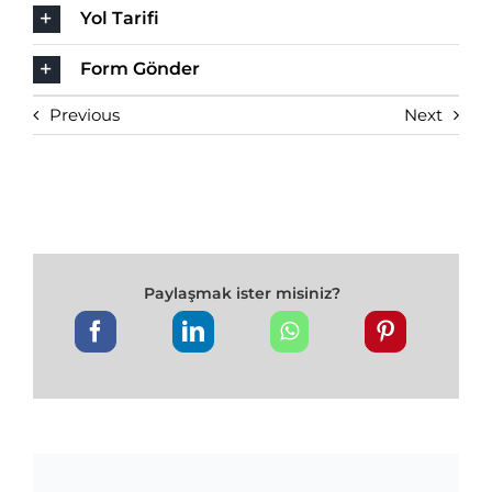
Yol Tarifi
Form Gönder
Previous
Next
Paylaşmak ister misiniz?