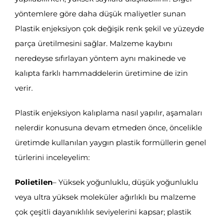
yöntemlere göre daha düşük maliyetler sunan
Plastik enjeksiyon çok değişik renk şekil ve yüzeyde
parça üretilmesini sağlar. Malzeme kaybını
neredeyse sıfırlayan yöntem aynı makinede ve
kalıpta farklı hammaddelerin üretimine de izin
verir.
Plastik enjeksiyon kalıplama nasıl yapılır, aşamaları
nelerdir konusuna devam etmeden önce, öncelikle
üretimde kullanılan yaygın plastik formüllerin genel
türlerini inceleyelim:
Polietilen
– Yüksek yoğunluklu, düşük yoğunluklu
veya ultra yüksek moleküler ağırlıklı bu malzeme
çok çeşitli dayanıklılık seviyelerini kapsar; plastik