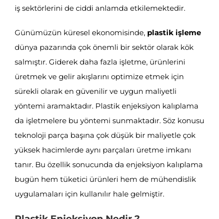
iş sektörlerini de ciddi anlamda etkilemektedir.
Günümüzün küresel ekonomisinde,
plastik işleme
dünya pazarında çok önemli bir sektör olarak kök
salmıştır. Giderek daha fazla işletme, ürünlerini
üretmek ve gelir akışlarını optimize etmek için
sürekli olarak en güvenilir ve uygun maliyetli
yöntemi aramaktadır. Plastik enjeksiyon kalıplama
da işletmelere bu yöntemi sunmaktadır. Söz konusu
teknoloji parça başına çok düşük bir maliyetle çok
yüksek hacimlerde aynı parçaları üretme imkanı
tanır. Bu özellik sonucunda da enjeksiyon kalıplama
bugün hem tüketici ürünleri hem de mühendislik
uygulamaları için kullanılır hale gelmiştir.
Plastik Enjeksiyon Nedir ?