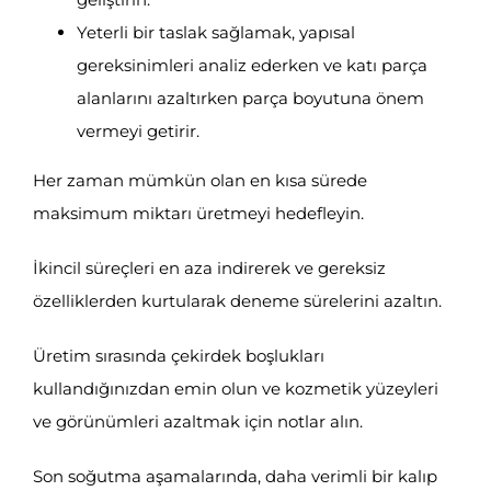
Yeterli bir taslak sağlamak, yapısal
gereksinimleri analiz ederken ve katı parça
alanlarını azaltırken parça boyutuna önem
vermeyi getirir.
Her zaman mümkün olan en kısa sürede
maksimum miktarı üretmeyi hedefleyin.
İkincil süreçleri en aza indirerek ve gereksiz
özelliklerden kurtularak deneme sürelerini azaltın.
Üretim sırasında çekirdek boşlukları
kullandığınızdan emin olun ve kozmetik yüzeyleri
ve görünümleri azaltmak için notlar alın.
Son soğutma aşamalarında, daha verimli bir kalıp