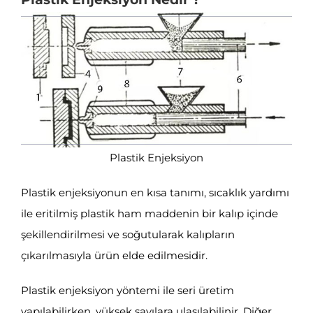
Plastik Enjeksiyon
Plastik enjeksiyonun en kısa tanımı, sıcaklık yardımı
ile eritilmiş plastik ham maddenin bir kalıp içinde
şekillendirilmesi ve soğutularak kalıpların
çıkarılmasıyla ürün elde edilmesidir.
Plastik enjeksiyon yöntemi ile seri üretim
yapılabilirken, yüksek sayılara ulaşılabilinir. Diğer