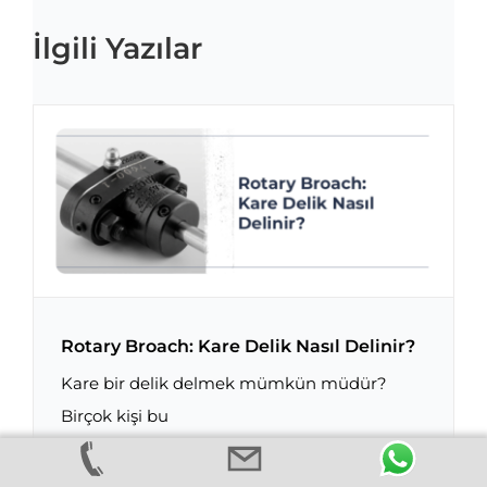
İlgili Yazılar
Rotary Broach: Kare Delik Nasıl Delinir?
Kare bir delik delmek mümkün müdür?
Birçok kişi bu
Rotary Broach: Kare Delik Nasıl Delinir?