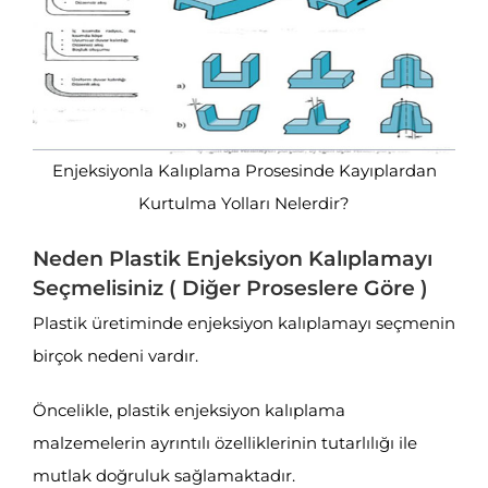
Enjeksiyonla Kalıplama Prosesinde Kayıplardan
Kurtulma Yolları Nelerdir?
Neden Plastik Enjeksiyon Kalıplamayı
Seçmelisiniz ( Diğer Proseslere Göre )
Plastik üretiminde enjeksiyon kalıplamayı seçmenin
birçok nedeni vardır.
Öncelikle, plastik enjeksiyon kalıplama
malzemelerin ayrıntılı özelliklerinin tutarlılığı ile
mutlak doğruluk sağlamaktadır.