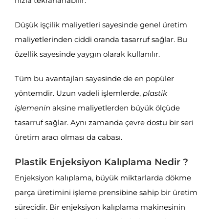
hızla tekrarlanabilir.
Düşük işçilik maliyetleri sayesinde genel üretim
maliyetlerinden ciddi oranda tasarruf sağlar. Bu
özellik sayesinde yaygın olarak kullanılır.
Tüm bu avantajları sayesinde de en popüler
yöntemdir. Uzun vadeli işlemlerde,
plastik
işlemenin
aksine maliyetlerden büyük ölçüde
tasarruf sağlar. Aynı zamanda çevre dostu bir seri
üretim aracı olması da cabası.
Plastik Enjeksiyon Kalıplama Nedir ?
Enjeksiyon kalıplama, büyük miktarlarda dökme
parça üretimini işleme prensibine sahip bir üretim
sürecidir. Bir enjeksiyon kalıplama makinesinin