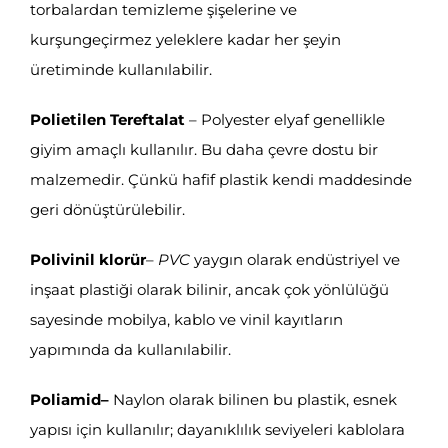
torbalardan temizleme şişelerine ve
kurşungeçirmez yeleklere kadar her şeyin
üretiminde kullanılabilir.
Polietilen Tereftalat
– Polyester elyaf genellikle
giyim amaçlı kullanılır. Bu daha çevre dostu bir
malzemedir. Çünkü hafif plastik kendi maddesinde
geri dönüştürülebilir.
Polivinil klorür
–
PVC
yaygın olarak endüstriyel ve
inşaat plastiği olarak bilinir, ancak çok yönlülüğü
sayesinde mobilya, kablo ve vinil kayıtların
yapımında da kullanılabilir.
Poliamid
–
Naylon olarak bilinen bu plastik, esnek
yapısı için kullanılır; dayanıklılık seviyeleri kablolara