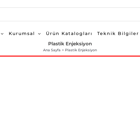
Kurumsal
Ürün Katalogları
Teknik Bilgiler
Plastik Enjeksiyon
Ana Sayfa
Plastik Enjeksiyon