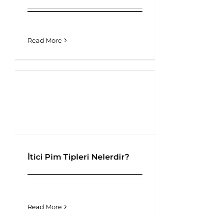
Read More
İtici Pim Tipleri Nelerdir?
İtici Pim Tipleri Nelerdir?
Read More