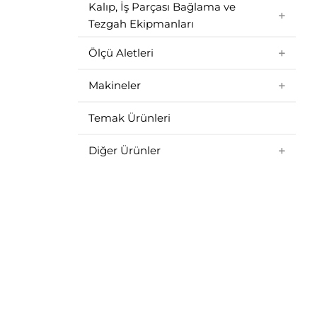
Kalıp, İş Parçası Bağlama ve
Tezgah Ekipmanları
Ölçü Aletleri
Makineler
Temak Ürünleri
Diğer Ürünler