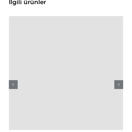
İlgili ürünler