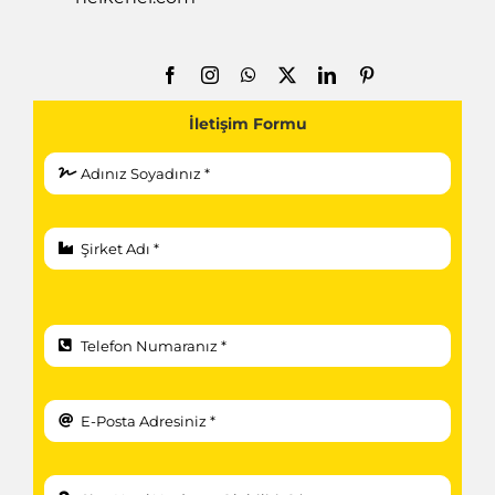
İletişim Formu