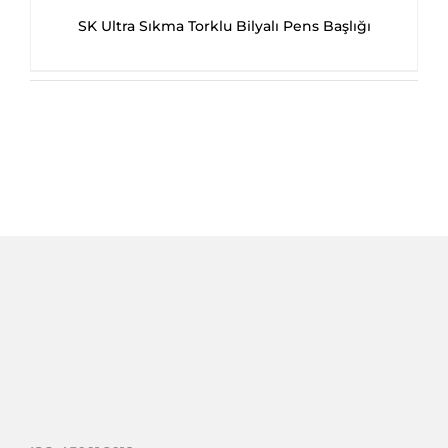
SK Ultra Sıkma Torklu Bilyalı Pens Başlığı