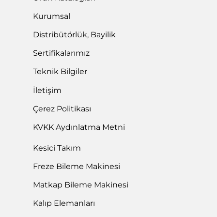
Kurumsal
Distribütörlük, Bayilik
Sertifikalarımız
Teknik Bilgiler
İletişim
Çerez Politikası
KVKK Aydınlatma Metni
Kesici Takım
Freze Bileme Makinesi
Matkap Bileme Makinesi
Kalıp Elemanları