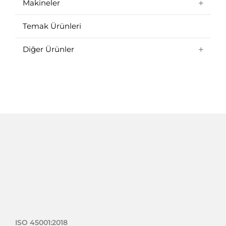
Makineler
Temak Ürünleri
Diğer Ürünler
ISO 45001:2018