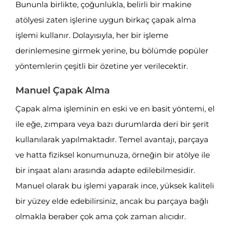
Bununla birlikte, çoğunlukla, belirli bir makine
atölyesi zaten işlerine uygun birkaç çapak alma
işlemi kullanır. Dolayısıyla, her bir işleme
derinlemesine girmek yerine, bu bölümde popüler
yöntemlerin çeşitli bir özetine yer verilecektir.
Manuel Çapak Alma
Çapak alma işleminin en eski ve en basit yöntemi, el
ile eğe, zımpara veya bazı durumlarda deri bir şerit
kullanılarak yapılmaktadır. Temel avantajı, parçaya
ve hatta fiziksel konumunuza, örneğin bir atölye ile
bir inşaat alanı arasında adapte edilebilmesidir.
Manuel olarak bu işlemi yaparak ince, yüksek kaliteli
bir yüzey elde edebilirsiniz, ancak bu parçaya bağlı
olmakla beraber çok ama çok zaman alıcıdır.