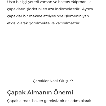
Usta bir işçi yeterli zaman ve hassas ekipman ile
çapakların şiddetini en aza indirmektedir . Ayrıca
çapaklar bir makine atölyesinde işlemenin yan
etkisi olarak görülmekte ve kaçınılmazdır.
Çapaklar Nasıl Oluşur?
Çapak Almanın Önemi
Çapak almak, bazen gereksiz bir ek adım olarak