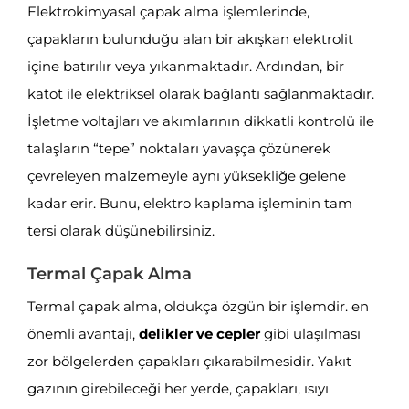
Elektrokimyasal çapak alma işlemlerinde,
çapakların bulunduğu alan bir akışkan elektrolit
içine batırılır veya yıkanmaktadır. Ardından, bir
katot ile elektriksel olarak bağlantı sağlanmaktadır.
İşletme voltajları ve akımlarının dikkatli kontrolü ile
talaşların “tepe” noktaları yavaşça çözünerek
çevreleyen malzemeyle aynı yüksekliğe gelene
kadar erir. Bunu, elektro kaplama işleminin tam
tersi olarak düşünebilirsiniz.
Termal Çapak Alma
Termal çapak alma, oldukça özgün bir işlemdir. en
önemli avantajı,
delikler ve cepler
gibi ulaşılması
zor bölgelerden çapakları çıkarabilmesidir. Yakıt
gazının girebileceği her yerde, çapakları, ısıyı