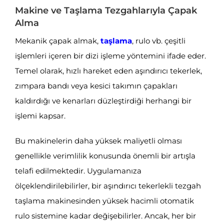
Makine ve Taşlama Tezgahlarıyla Çapak
Alma
Mekanik çapak almak,
taşlama
, rulo vb. çeşitli
işlemleri içeren bir dizi işleme yöntemini ifade eder.
Temel olarak, hızlı hareket eden aşındırıcı tekerlek,
zımpara bandı veya kesici takımın çapakları
kaldırdığı ve kenarları düzleştirdiği herhangi bir
işlemi kapsar.
Bu makinelerin daha yüksek maliyetli olması
genellikle verimlilik konusunda önemli bir artışla
telafi edilmektedir. Uygulamanıza
ölçeklendirilebilirler, bir aşındırıcı tekerlekli tezgah
taşlama makinesinden yüksek hacimli otomatik
rulo sistemine kadar değişebilirler. Ancak, her bir