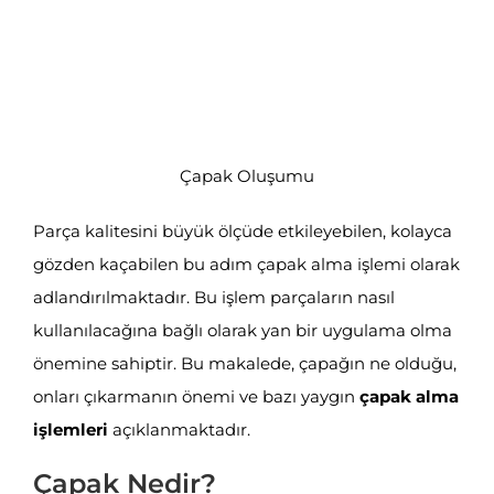
Çapak Oluşumu
Parça kalitesini büyük ölçüde etkileyebilen, kolayca
gözden kaçabilen bu adım çapak alma işlemi olarak
adlandırılmaktadır. Bu işlem parçaların nasıl
kullanılacağına bağlı olarak yan bir uygulama olma
önemine sahiptir. Bu makalede, çapağın ne olduğu,
onları çıkarmanın önemi ve bazı yaygın
çapak alma
işlemleri
açıklanmaktadır.
Çapak Nedir?