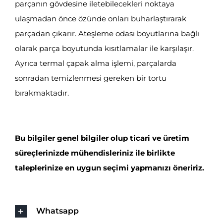
parçanın gövdesine iletebilecekleri noktaya
ulaşmadan önce özünde onları buharlaştırarak
parçadan çıkarır. Ateşleme odası boyutlarına bağlı
olarak parça boyutunda kısıtlamalar ile karşılaşır.
Ayrıca termal çapak alma işlemi, parçalarda
sonradan temizlenmesi gereken bir tortu
bırakmaktadır.
Bu bilgiler genel bilgiler olup ticari ve üretim
süreçlerinizde mühendisleriniz ile birlikte
taleplerinize en uygun seçimi yapmanızı öneririz.
Whatsapp