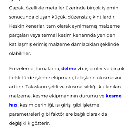
Çapak, özellikle metaller üzerinde birçok işlemin
sonucunda oluşan küçük, düzensiz çıkıntılardır.
Keskin kenarlar, tam olarak ayrılmamış malzeme
parçaları veya termal kesim kenarında yeniden
katılaşmış erimiş malzeme damlacıkları şeklinde
olabilirler.
Frezeleme, tornalama,
delme
vb. işlemler ve birçok
farklı türde işleme ekipmanı, talaşların oluşmasını
arttırır. Talaşların şekli ve oluşma sıklığı, kullanılan
malzeme, kesme ekipmanının durumu ve
kesme
hızı
,
kesim derinliği, ısı girişi gibi işletme
parametreleri gibi faktörlere bağlı olarak da
değişiklik gösterir.