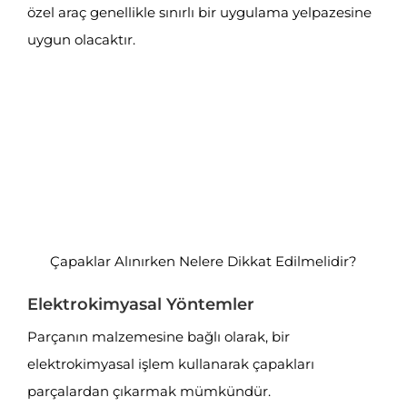
özel araç genellikle sınırlı bir uygulama yelpazesine
uygun olacaktır.
Çapaklar Alınırken Nelere Dikkat Edilmelidir?
Elektrokimyasal Yöntemler
Parçanın malzemesine bağlı olarak, bir
elektrokimyasal işlem kullanarak çapakları
parçalardan çıkarmak mümkündür.