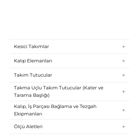
Kesici Takımlar
Kalıp Elemanları
Takım Tutucular
Takma Uçlu Takım Tutucular (Kater ve
Tarama Başlığı)
Kalıp, İş Parçası Bağlama ve Tezgah
Ekipmanları
Ölçü Aletleri