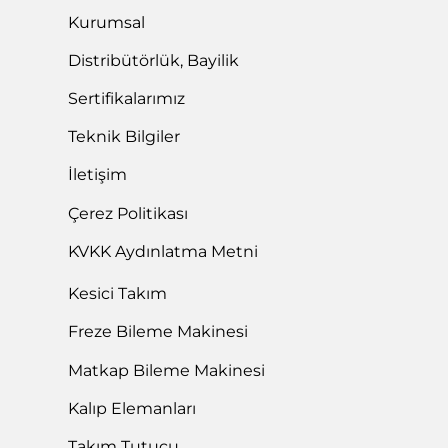
Kurumsal
Distribütörlük, Bayilik
Sertifikalarımız
Teknik Bilgiler
İletişim
Çerez Politikası
KVKK Aydınlatma Metni
Kesici Takım
Freze Bileme Makinesi
Matkap Bileme Makinesi
Kalıp Elemanları
Takım Tutucu