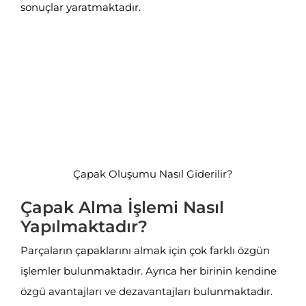
sonuçlar yaratmaktadır.
Çapak Oluşumu Nasıl Giderilir?
Çapak Alma İşlemi Nasıl
Yapılmaktadır?
Parçaların çapaklarını almak için çok farklı özgün
işlemler bulunmaktadır. Ayrıca her birinin kendine
özgü avantajları ve dezavantajları bulunmaktadır.