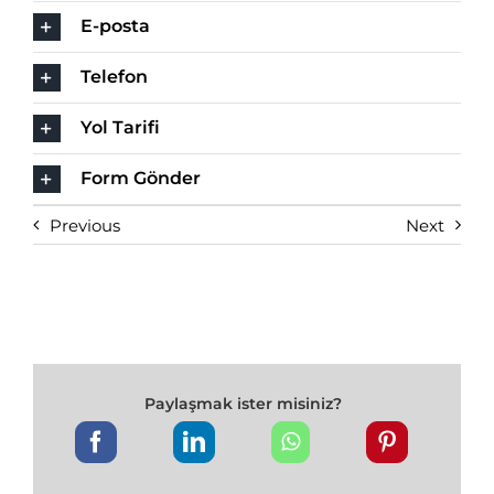
E-posta
Telefon
Yol Tarifi
Form Gönder
Previous
Next
Paylaşmak ister misiniz?