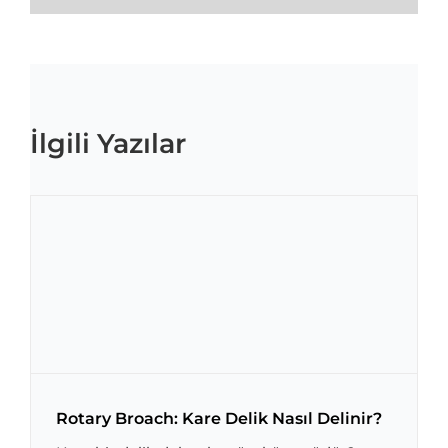
İlgili Yazılar
Rotary Broach: Kare Delik Nasıl Delinir?