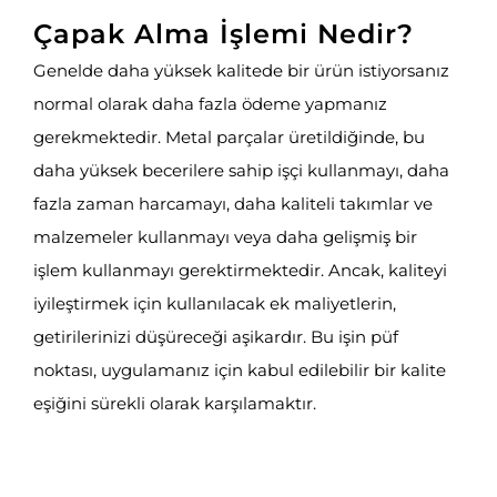
Çapak Alma İşlemi Nedir?
Genelde daha yüksek kalitede bir ürün istiyorsanız
normal olarak daha fazla ödeme yapmanız
gerekmektedir. Metal parçalar üretildiğinde, bu
daha yüksek becerilere sahip işçi kullanmayı, daha
fazla zaman harcamayı, daha kaliteli takımlar ve
malzemeler kullanmayı veya daha gelişmiş bir
işlem kullanmayı gerektirmektedir. Ancak, kaliteyi
iyileştirmek için kullanılacak ek maliyetlerin,
getirilerinizi düşüreceği aşikardır. Bu işin püf
noktası, uygulamanız için kabul edilebilir bir kalite
eşiğini sürekli olarak karşılamaktır.