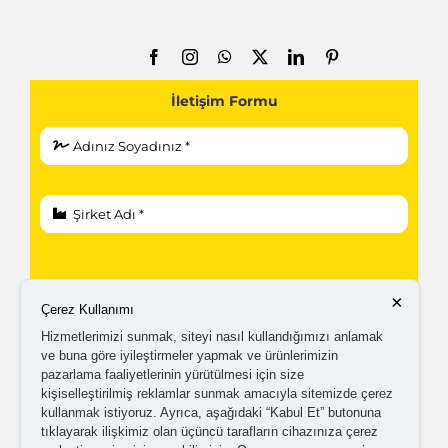
İletişim Formu
×
Çerez Kullanımı
Hizmetlerimizi sunmak, siteyi nasıl kullandığımızı anlamak
ve buna göre iyileştirmeler yapmak ve ürünlerimizin
pazarlama faaliyetlerinin yürütülmesi için size
kişiselleştirilmiş reklamlar sunmak amacıyla sitemizde çerez
kullanmak istiyoruz. Ayrıca, aşağıdaki “Kabul Et” butonuna
tıklayarak ilişkimiz olan üçüncü tarafların cihazınıza çerez