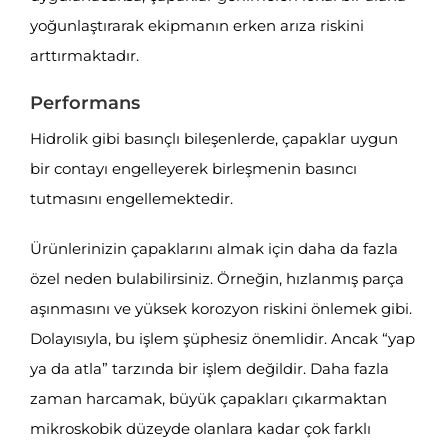
yoğunlaştırarak ekipmanın erken arıza riskini
arttırmaktadır.
Performans
Hidrolik gibi basınçlı bileşenlerde, çapaklar uygun
bir contayı engelleyerek birleşmenin basıncı
tutmasını engellemektedir.
Ürünlerinizin çapaklarını almak için daha da fazla
özel neden bulabilirsiniz. Örneğin, hızlanmış parça
aşınmasını ve yüksek korozyon riskini önlemek gibi.
Dolayısıyla, bu işlem şüphesiz önemlidir. Ancak “yap
ya da atla” tarzında bir işlem değildir. Daha fazla
zaman harcamak, büyük çapakları çıkarmaktan
mikroskobik düzeyde olanlara kadar çok farklı