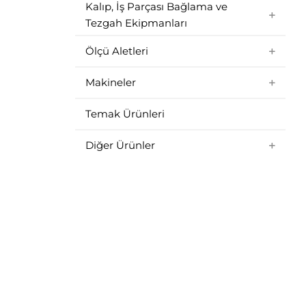
Kalıp, İş Parçası Bağlama ve
Tezgah Ekipmanları
Ölçü Aletleri
Makineler
Temak Ürünleri
Diğer Ürünler