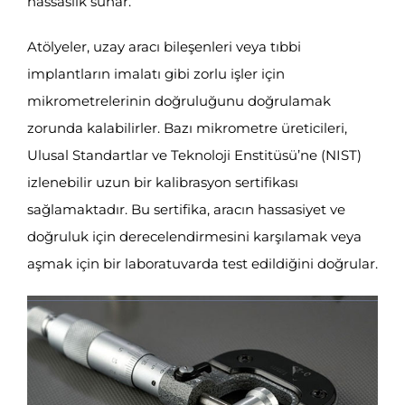
hassaslık sunar.
Atölyeler, uzay aracı bileşenleri veya tıbbi
implantların imalatı gibi zorlu işler için
mikrometrelerinin doğruluğunu doğrulamak
zorunda kalabilirler. Bazı mikrometre üreticileri,
Ulusal Standartlar ve Teknoloji Enstitüsü’ne (NIST)
izlenebilir uzun bir kalibrasyon sertifikası
sağlamaktadır. Bu sertifika, aracın hassasiyet ve
doğruluk için derecelendirmesini karşılamak veya
aşmak için bir laboratuvarda test edildiğini doğrular.