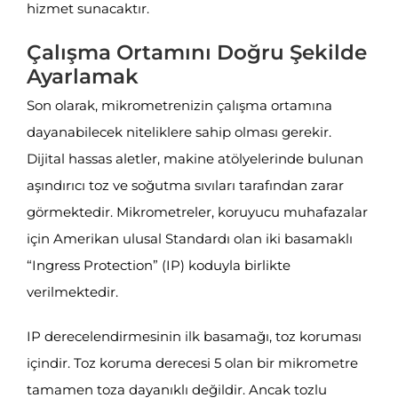
hizmet sunacaktır.
Çalışma Ortamını Doğru Şekilde
Ayarlamak
Son olarak, mikrometrenizin çalışma ortamına
dayanabilecek niteliklere sahip olması gerekir.
Dijital hassas aletler, makine atölyelerinde bulunan
aşındırıcı toz ve soğutma sıvıları tarafından zarar
görmektedir. Mikrometreler, koruyucu muhafazalar
için Amerikan ulusal Standardı olan iki basamaklı
“Ingress Protection” (IP) koduyla birlikte
verilmektedir.
IP derecelendirmesinin ilk basamağı, toz koruması
içindir. Toz koruma derecesi 5 olan bir mikrometre
tamamen toza dayanıklı değildir. Ancak tozlu