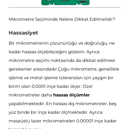
Mikrometre Seçiminde Nelere Dikkat Edilmelidir?
Hassasiyet
Bir mikrometrenin çözünürlüğü ve doğruluğu, ne
kadar hassas ölçebileceğini gösterir. Ayrıca
mikrometre seçimi noktasında da dikkat edilmesi
gerekenler arasındadır.Çoğu mikrometre, genellikle
işleme ve metal işleme toleransları için yaygın bir
birim olan 0.0001 inçe kadar ölçer. Özel
mikrometreler daha
hassas ölçümler
yapabilmektedir. En hassas dış mikrometreler, beş
yüz binde bir inçe kadar ölçmektedir. Ayrıca
masaüstü lazer mikrometreleri 0.00001 inçe kadar