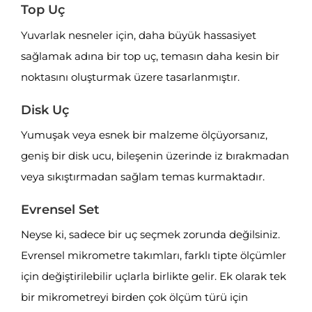
Top Uç
Yuvarlak nesneler için, daha büyük hassasiyet
sağlamak adına bir top uç, temasın daha kesin bir
noktasını oluşturmak üzere tasarlanmıştır.
Disk Uç
Yumuşak veya esnek bir malzeme ölçüyorsanız,
geniş bir disk ucu, bileşenin üzerinde iz bırakmadan
veya sıkıştırmadan sağlam temas kurmaktadır.
Evrensel Set
Neyse ki, sadece bir uç seçmek zorunda değilsiniz.
Evrensel mikrometre takımları, farklı tipte ölçümler
için değiştirilebilir uçlarla birlikte gelir. Ek olarak tek
bir mikrometreyi birden çok ölçüm türü için