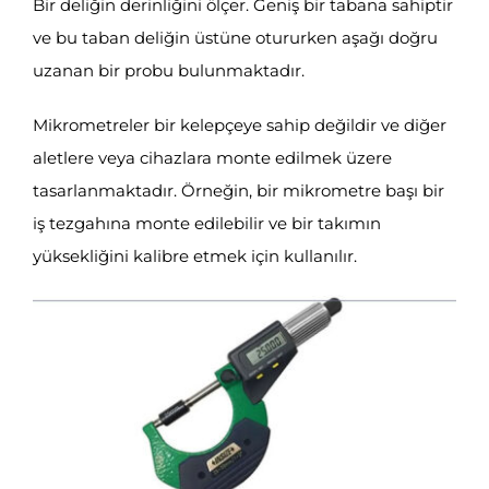
Bir deliğin derinliğini ölçer. Geniş bir tabana sahiptir
ve bu taban deliğin üstüne otururken aşağı doğru
uzanan bir probu bulunmaktadır.
Mikrometreler bir kelepçeye sahip değildir ve diğer
aletlere veya cihazlara monte edilmek üzere
tasarlanmaktadır. Örneğin, bir mikrometre başı bir
iş tezgahına monte edilebilir ve bir takımın
yüksekliğini kalibre etmek için kullanılır.