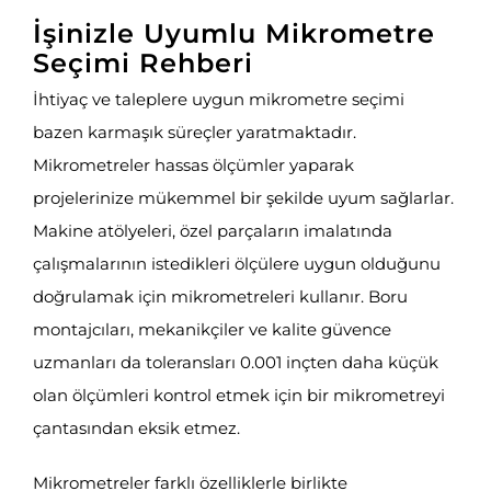
İşinizle Uyumlu Mikrometre
Seçimi Rehberi
İhtiyaç ve taleplere uygun mikrometre seçimi
bazen karmaşık süreçler yaratmaktadır.
Mikrometreler hassas ölçümler yaparak
projelerinize mükemmel bir şekilde uyum sağlarlar.
Makine atölyeleri, özel parçaların imalatında
çalışmalarının istedikleri ölçülere uygun olduğunu
doğrulamak için mikrometreleri kullanır. Boru
montajcıları, mekanikçiler ve kalite güvence
uzmanları da toleransları 0.001 inçten daha küçük
olan ölçümleri kontrol etmek için bir mikrometreyi
çantasından eksik etmez.
Mikrometreler farklı özelliklerle birlikte