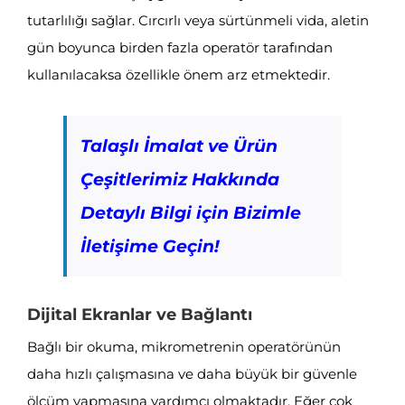
tutarlılığı sağlar. Cırcırlı veya sürtünmeli vida, aletin
gün boyunca birden fazla operatör tarafından
kullanılacaksa özellikle önem arz etmektedir.
Talaşlı İmalat ve Ürün
Çeşitlerimiz Hakkında
Detaylı Bilgi için Bizimle
İletişime Geçin!
Dijital Ekranlar ve Bağlantı
Bağlı bir okuma, mikrometrenin operatörünün
daha hızlı çalışmasına ve daha büyük bir güvenle
ölçüm yapmasına yardımcı olmaktadır. Eğer çok