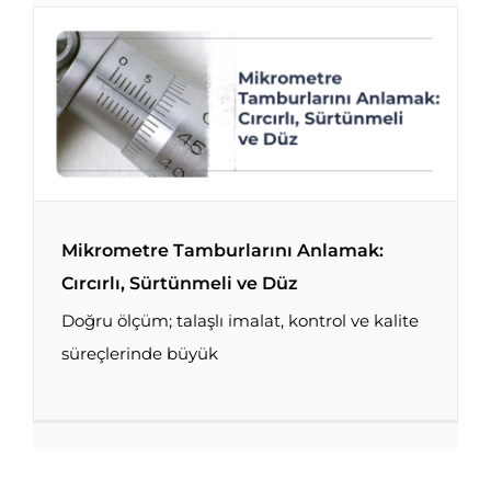
Mikrometre Tamburlarını Anlamak:
Cırcırlı, Sürtünmeli ve Düz
Doğru ölçüm; talaşlı imalat, kontrol ve kalite
Mikrometre Tamburlarını Anlamak: Cırcırlı,
Sürtünmeli ve Düz
süreçlerinde büyük