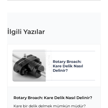
İlgili Yazılar
Rotary Broach: Kare Delik Nasıl Delinir?
Kare bir delik delmek mümkün müdür?