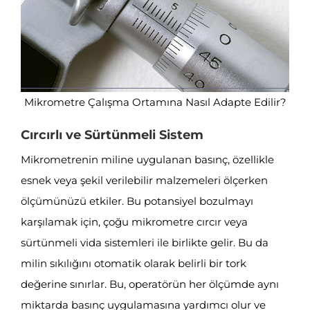
Mikrometre Çalışma Ortamına Nasıl Adapte Edilir?
Cırcırlı ve Sürtünmeli Sistem
Mikrometrenin miline uygulanan basınç, özellikle
esnek veya şekil verilebilir malzemeleri ölçerken
ölçümünüzü etkiler. Bu potansiyel bozulmayı
karşılamak için, çoğu mikrometre cırcır veya
sürtünmeli vida sistemleri ile birlikte gelir. Bu da
milin sıkılığını otomatik olarak belirli bir tork
değerine sınırlar. Bu, operatörün her ölçümde aynı
miktarda basınç uygulamasına yardımcı olur ve