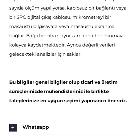
sayıda ölçüm yapılıyorsa, kablosuz bir bağlantı veya
bir SPC dijital çıkış kablosu, mikrometreyi bir
masaüstü bilgisayara veya masaüstü ekranına
bağlar. Bağlı bir cihaz, aynı zamanda her okumayı
kolayca kaydetmektedir. Ayrıca değerli verileri
gelecekteki analizler için saklar.
Bu bilgiler genel bilgiler olup ticari ve üretim
süreçlerinizde mühendisleriniz ile birlikte
taleplerinize en uygun seçimi yapmanızı öneririz.
Whatsapp