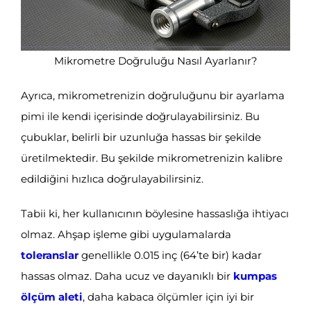
Mikrometre Doğruluğu Nasıl Ayarlanır?
Ayrıca, mikrometrenizin doğruluğunu bir ayarlama
pimi ile kendi içerisinde doğrulayabilirsiniz. Bu
çubuklar, belirli bir uzunluğa hassas bir şekilde
üretilmektedir. Bu şekilde mikrometrenizin kalibre
edildiğini hızlıca doğrulayabilirsiniz.
Tabii ki, her kullanıcının böylesine hassaslığa ihtiyacı
olmaz. Ahşap işleme gibi uygulamalarda
toleranslar
genellikle 0.015 inç (64’te bir) kadar
hassas olmaz. Daha ucuz ve dayanıklı bir
kumpas
ölçüm aleti
, daha kabaca ölçümler için iyi bir