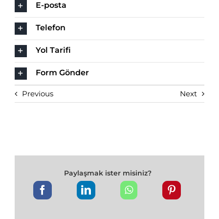
E-posta
Telefon
Yol Tarifi
Form Gönder
Previous
Next
Paylaşmak ister misiniz?