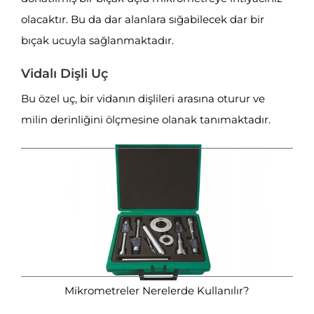
olacaktır. Bu da dar alanlara sığabilecek dar bir
bıçak ucuyla sağlanmaktadır.
Vidalı Dişli Uç
Bu özel uç, bir vidanın dişlileri arasına oturur ve
milin derinliğini ölçmesine olanak tanımaktadır.
Mikrometreler Nerelerde Kullanılır?