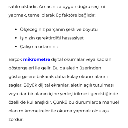
satılmaktadır. Amacınıza uygun doğru seçimi
yapmak, temel olarak üç faktöre bağlıdır:
Ölçeceğiniz parçanın şekli ve boyutu
İşinizin gerektirdiği hassasiyet
Çalışma ortamınız
Birçok
mikrometre
dijital okumalar veya kadran
göstergeleri ile gelir. Bu da aletin üzerinden
göstergelere bakarak daha kolay okunmalarını
sağlar. Büyük dijital ekranlar, aletin açılı tutulması
veya dar bir alanın içine yerleştirilmesi gerektiğinde
özellikle kullanışlıdır. Çünkü bu durumlarda manuel
olan mikrometreler ile okuma yapmak oldukça
zordur.