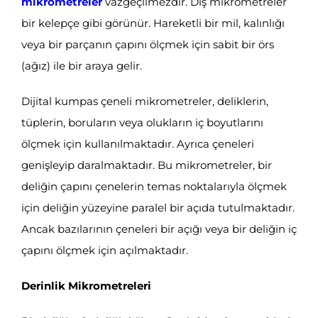
mikrometreler
vazgeçilmezdir. Dış mikrometreler
bir kelepçe gibi görünür. Hareketli bir mil, kalınlığı
veya bir parçanın çapını ölçmek için sabit bir örs
(ağız) ile bir araya gelir.
Dijital kumpas çeneli mikrometreler, deliklerin,
tüplerin, boruların veya olukların iç boyutlarını
ölçmek için kullanılmaktadır. Ayrıca çeneleri
genişleyip daralmaktadır. Bu mikrometreler, bir
deliğin çapını çenelerin temas noktalarıyla ölçmek
için deliğin yüzeyine paralel bir açıda tutulmaktadır.
Ancak bazılarının çeneleri bir açığı veya bir deliğin iç
çapını ölçmek için açılmaktadır.
Derinlik Mikrometreleri