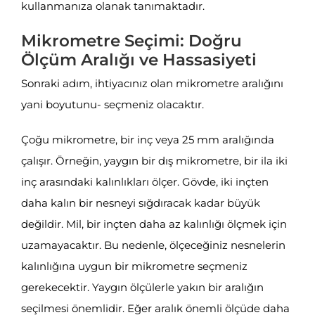
kullanmanıza olanak tanımaktadır.
Mikrometre Seçimi: Doğru
Ölçüm Aralığı ve Hassasiyeti
Sonraki adım, ihtiyacınız olan mikrometre aralığını
yani boyutunu- seçmeniz olacaktır.
Çoğu mikrometre, bir inç veya 25 mm aralığında
çalışır. Örneğin, yaygın bir dış mikrometre, bir ila iki
inç arasındaki kalınlıkları ölçer. Gövde, iki inçten
daha kalın bir nesneyi sığdıracak kadar büyük
değildir. Mil, bir inçten daha az kalınlığı ölçmek için
uzamayacaktır. Bu nedenle, ölçeceğiniz nesnelerin
kalınlığına uygun bir mikrometre seçmeniz
gerekecektir. Yaygın ölçülerle yakın bir aralığın
seçilmesi önemlidir. Eğer aralık önemli ölçüde daha