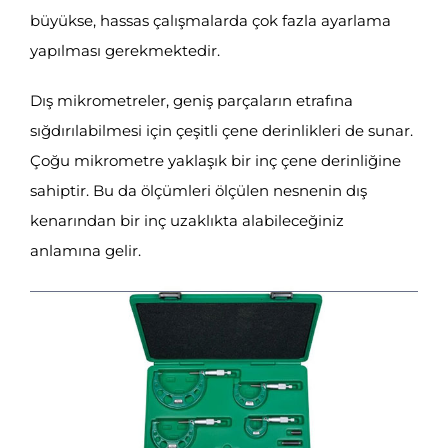
büyükse, hassas çalışmalarda çok fazla ayarlama
yapılması gerekmektedir.
Dış mikrometreler, geniş parçaların etrafına
sığdırılabilmesi için çeşitli çene derinlikleri de sunar.
Çoğu mikrometre yaklaşık bir inç çene derinliğine
sahiptir. Bu da ölçümleri ölçülen nesnenin dış
kenarından bir inç uzaklıkta alabileceğiniz
anlamına gelir.