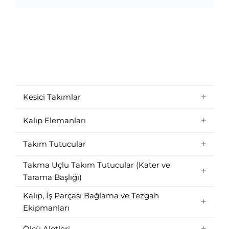
Kesici Takımlar
Kalıp Elemanları
Takım Tutucular
Takma Uçlu Takım Tutucular (Kater ve
Tarama Başlığı)
Kalıp, İş Parçası Bağlama ve Tezgah
Ekipmanları
Ölçü Aletleri