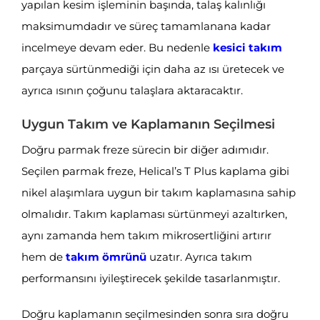
yapılan kesim işleminin başında, talaş kalınlığı
maksimumdadır ve süreç tamamlanana kadar
incelmeye devam eder. Bu nedenle
kesici takım
parçaya sürtünmediği için daha az ısı üretecek ve
ayrıca ısının çoğunu talaşlara aktaracaktır.
Uygun Takım ve Kaplamanın Seçilmesi
Doğru parmak freze sürecin bir diğer adımıdır.
Seçilen parmak freze, Helical’s T Plus kaplama gibi
nikel alaşımlara uygun bir takım kaplamasına sahip
olmalıdır. Takım kaplaması sürtünmeyi azaltırken,
aynı zamanda hem takım mikrosertliğini artırır
hem de
takım ömrünü
uzatır. Ayrıca takım
performansını iyileştirecek şekilde tasarlanmıştır.
Doğru kaplamanın seçilmesinden sonra sıra doğru