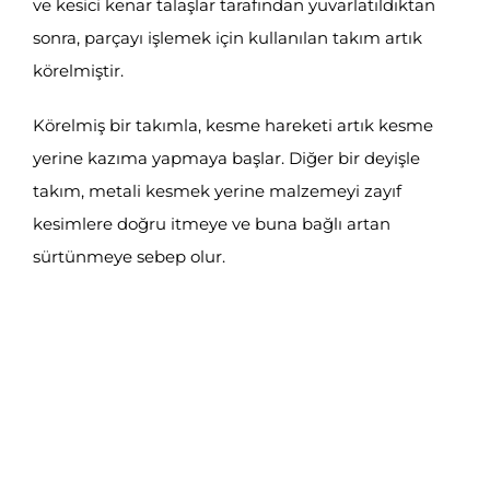
ve kesici kenar talaşlar tarafından yuvarlatıldıktan
sonra, parçayı işlemek için kullanılan takım artık
körelmiştir.
Körelmiş bir takımla, kesme hareketi artık kesme
yerine kazıma yapmaya başlar. Diğer bir deyişle
takım, metali kesmek yerine malzemeyi zayıf
kesimlere doğru itmeye ve buna bağlı artan
sürtünmeye sebep olur.