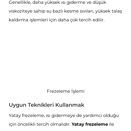
Genellikle, daha yüksek ısı giderme ve düşük
viskoziteye sahip su bazlı kesme sıvıları, yüksek talaş
kaldırma işlemleri için daha çok tercih edilir.
Frezeleme İşlemi
Uygun Teknikleri Kullanmak
Yatay frezeleme, ısı gidermeye de yardımcı olduğu
için öncelikli tercih olmalıdır.
Yatay frezeleme
ile