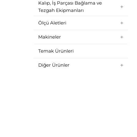
Kalıp, İş Parçası Bağlama ve
Tezgah Ekipmanları
Ölçü Aletleri
Makineler
Temak Ürünleri
Diğer Ürünler