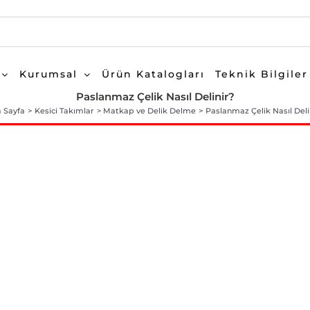
Kurumsal
Ürün Katalogları
Teknik Bilgiler
Paslanmaz Çelik Nasıl Delinir?
 Sayfa
Kesici Takımlar
Matkap ve Delik Delme
Paslanmaz Çelik Nasıl Deli