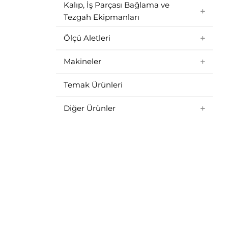
Kalıp, İş Parçası Bağlama ve
Tezgah Ekipmanları
Ölçü Aletleri
Makineler
Temak Ürünleri
Diğer Ürünler