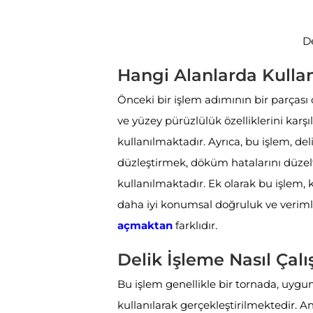
D
Hangi Alanlarda Kulla
Önceki bir işlem adımının bir parçası 
ve yüzey pürüzlülük özelliklerini karş
kullanılmaktadır. Ayrıca, bu işlem, de
düzleştirmek, döküm hatalarını düzel
kullanılmaktadır. Ek olarak bu işlem,
daha iyi konumsal doğruluk ve veriml
açmaktan
farklıdır.
Delik İşleme Nasıl Çalı
Bu işlem genellikle bir tornada, uygu
kullanılarak gerçekleştirilmektedir. 